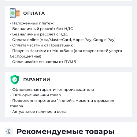
ОПЛАТА
- Наложенный платеж
- Безналичный рассчёт без НДС
- Безналичный рассчёт с НДС
- Оплата online (Visa/MasterCard, Apple Pay, Google Pay)
- Оплата частями от ПриватБанк
- Покупка Частями от МоноБанк (для покупателей услуга
беспроцентная)
- Оплачивайте по частям от ПУМБ
ГАРАНТИИ
- Официальная гарантия от производителя
- 100% оригінальний товар
- Повернення протягом 14 дней с момента отримання
товара
- Актуальное наличие и цена
Рекомендуемые товары