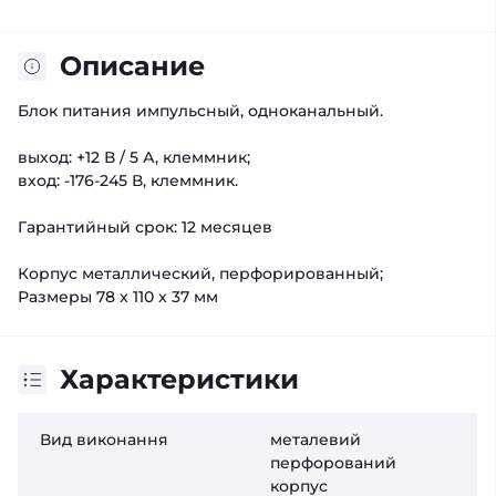
Описание
Блок питания импульсный, одноканальный.
выход: +12 В / 5 А, клеммник;
вход: -176-245 В, клеммник.
Гарантийный срок: 12 месяцев
Корпус металлический, перфорированный;
Размеры 78 x 110 x 37 мм
Характеристики
Вид виконання
металевий
перфорований
корпус