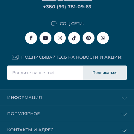
+380 (93) 781-09-63
СОЦ СЕТИ:
ПОДПИСЫВАЙТЕСЬ НА НОВОСТИ И АКЦИИ:
Подписаться
ИНФОРМАЦИЯ
ПОПУЛЯРНОЕ
КОНТАКТЫ И АДРЕС