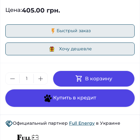
405.00 грн.
Цена
:
Быстрый заказ
Хочу дешевле
В корзину
Купить в кредит
Официальный партнер
Full Energy
в Украине