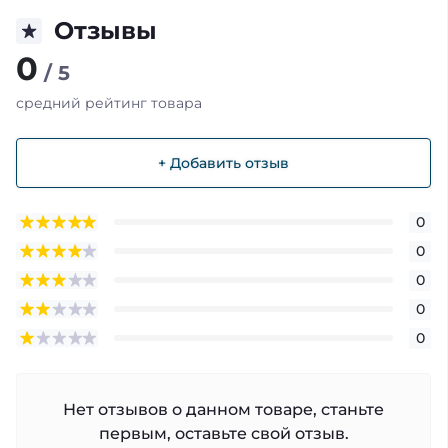
Отзывы
0
/ 5
средний рейтинг товара
+ Добавить отзыв
0
0
0
0
0
Нет отзывов о данном товаре, станьте
первым, оставьте свой отзыв.