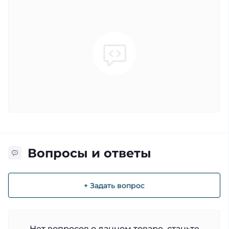
Вопросы и ответы
+ Задать вопрос
Нет вопросов о данном товаре, станьте