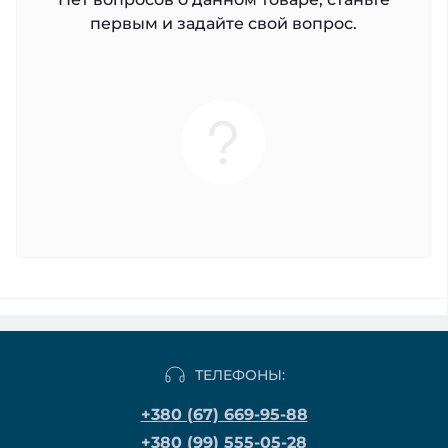
первым и задайте свой вопрос.
ТЕЛЕФОНЫ:
+380 (67) 669-95-88
+380 (99) 555-05-28