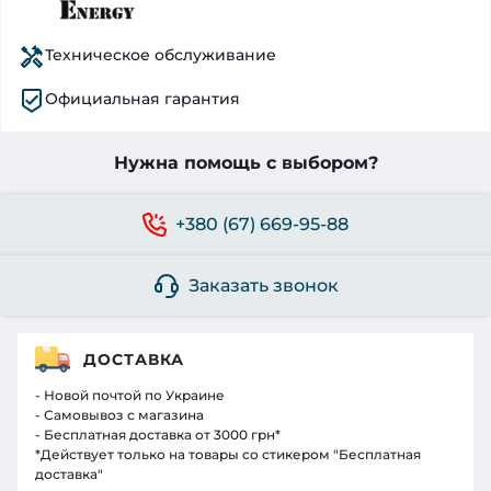
Техническое обслуживание
Официальная гарантия
Нужна помощь с выбором?
+380 (67) 669-95-88
Заказать звонок
ДОСТАВКА
- Новой почтой по Украине
- Самовывоз с магазина
- Бесплатная доставка от 3000 грн*
*Действует только на товары со стикером "Бесплатная
доставка"