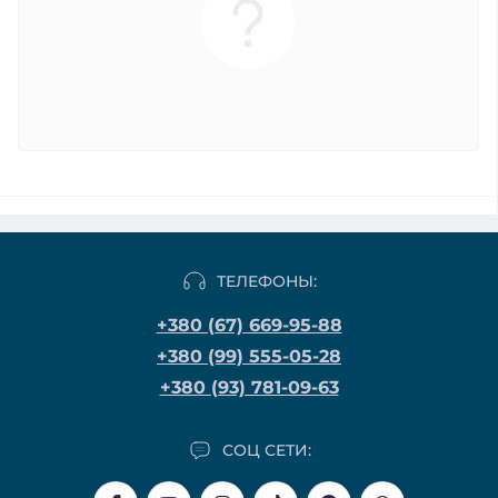
ТЕЛЕФОНЫ:
+380 (67) 669-95-88
+380 (99) 555-05-28
+380 (93) 781-09-63
СОЦ СЕТИ: