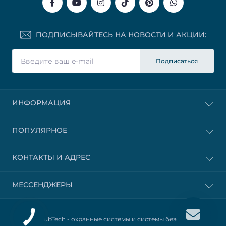
ПОДПИСЫВАЙТЕСЬ НА НОВОСТИ И АКЦИИ:
Подписаться
ИНФОРМАЦИЯ
ПОПУЛЯРНОЕ
КОНТАКТЫ И АДРЕС
МЕССЕНДЖЕРЫ
© 2025 HubTech -
охранные системы и системы безопасности