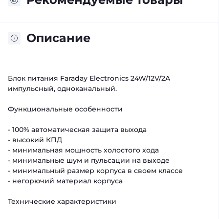
Описание
Блок питания Faraday Electronics 24W/12V/2A
импульсный, одноканальный.
Функциональные особенности
- 100% автоматическая защита выхода
- высокий КПД
- минимальная мощность холостого хода
- минимальные шум и пульсации на выходе
- минимальный размер корпуса в своем классе
- негорючий материал корпуса
Технические характеристики