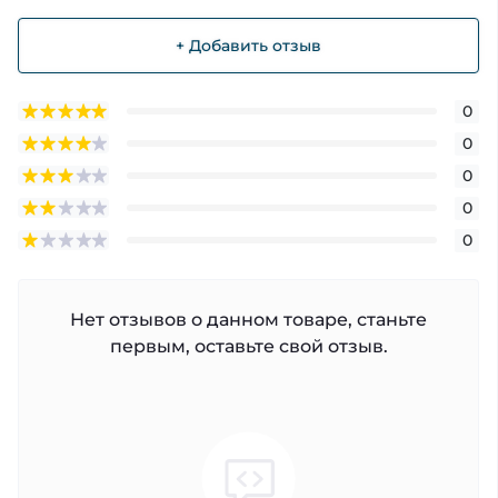
+ Добавить отзыв
0
0
0
0
0
Нет отзывов о данном товаре, станьте
первым, оставьте свой отзыв.