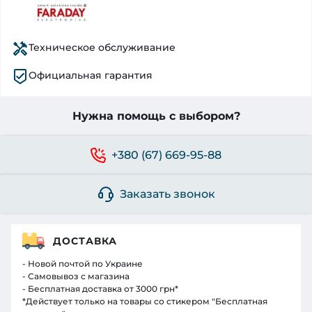
Техническое обслуживание
Официальная гарантия
Нужна помощь с выбором?
+380 (67) 669-95-88
Заказать звонок
ДОСТАВКА
- Новой почтой по Украине
- Самовывоз с магазина
- Бесплатная доставка от 3000 грн*
*Действует только на товары со стикером "Бесплатная