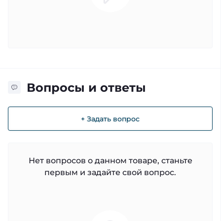
Вопросы и ответы
+ Задать вопрос
Нет вопросов о данном товаре, станьте
первым и задайте свой вопрос.