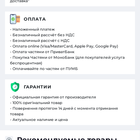
доставка"
ОПЛАТА
- Наложенный платеж
- Безналичный рассчёт без НДС
- Безналичный рассчёт с НДС
- Оплата online (Visa/MasterCard, Apple Pay, Google Pay)
- Оплата частями от ПриватБанк
- Покупка Частями от МоноБанк (для покупателей услуга
беспроцентная)
- Оплачивайте по частям от ПУМБ
ГАРАНТИИ
- Официальная гарантия от производителя
- 100% оригінальний товар
- Повернення протягом 14 дней с момента отримання
товара
- Актуальное наличие и цена
Рекомендуемые товары