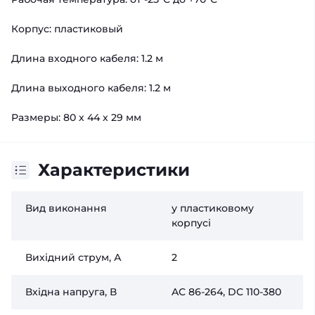
Корпус: пластиковый
Длина входного кабеля: 1.2 м
Длина выходного кабеля: 1.2 м
Размеры: 80 х 44 х 29 мм
Характеристики
Вид виконання
у пластиковому
корпусі
Вихідний струм, А
2
Вхідна напруга, В
AC 86-264, DC 110-380