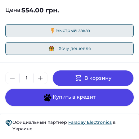
554.00 грн.
Цена
:
Быстрый заказ
Хочу дешевле
В корзину
Купить в кредит
Официальный партнер
Faraday Electronics
в
Украине