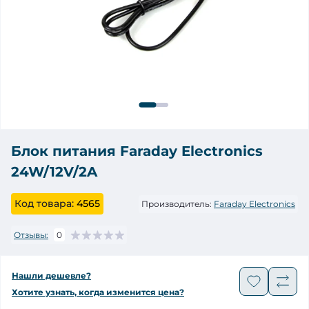
Блок питания Faraday Electronics
24W/12V/2A
Код товара:
4565
Производитель:
Faraday Electronics
Отзывы:
0
Нашли дешевле?
Хотите узнать, когда изменится цена?