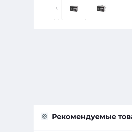
Рекомендуемые то