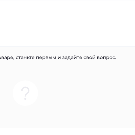
варе, станьте первым и задайте свой вопрос.