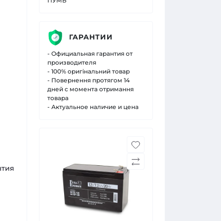
ПУМБ
ГАРАНТИИ
- Официальная гарантия от
производителя
- 100% оригінальний товар
- Повернення протягом 14
дней с момента отримання
товара
- Актуальное наличие и цена
ытия