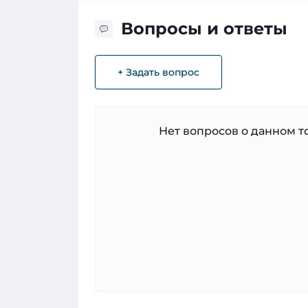
Вопросы и ответы
+ Задать вопрос
Нет вопросов о данном то