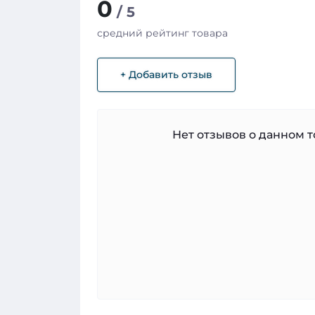
0
/ 5
средний рейтинг товара
+ Добавить отзыв
Нет отзывов о данном то