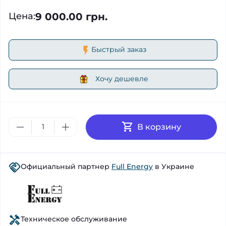
9 000.00 грн.
Цена
:
Быстрый заказ
Хочу дешевле
В корзину
Официальный партнер
Full Energy
в Украине
Техническое обслуживание