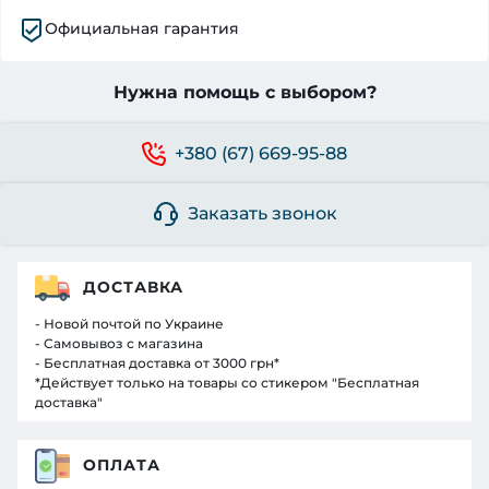
Официальная гарантия
Нужна помощь с выбором?
+380 (67) 669-95-88
Заказать звонок
ДОСТАВКА
- Новой почтой по Украине
- Самовывоз с магазина
- Бесплатная доставка от 3000 грн*
*Действует только на товары со стикером "Бесплатная
доставка"
ОПЛАТА