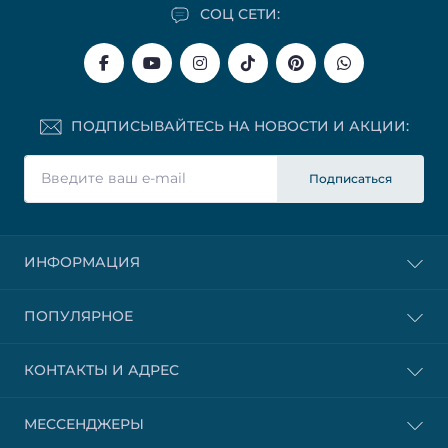
СОЦ СЕТИ:
ПОДПИСЫВАЙТЕСЬ НА НОВОСТИ И АКЦИИ:
Подписаться
ИНФОРМАЦИЯ
ПОПУЛЯРНОЕ
КОНТАКТЫ И АДРЕС
МЕССЕНДЖЕРЫ