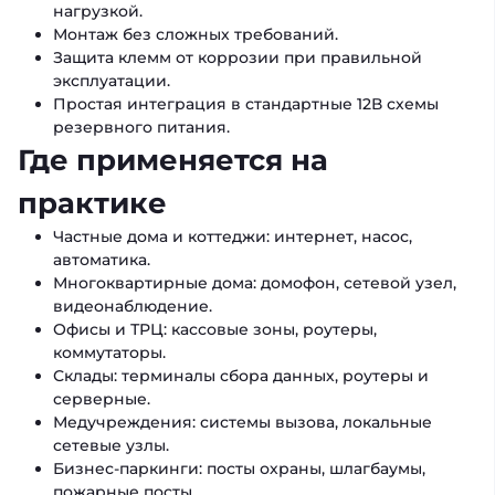
нагрузкой.
Монтаж без сложных требований.
Защита клемм от коррозии при правильной
эксплуатации.
Простая интеграция в стандартные 12В схемы
резервного питания.
Где применяется на
практике
Частные дома и коттеджи: интернет, насос,
автоматика.
Многоквартирные дома: домофон, сетевой узел,
видеонаблюдение.
Офисы и ТРЦ: кассовые зоны, роутеры,
коммутаторы.
Склады: терминалы сбора данных, роутеры и
серверные.
Медучреждения: системы вызова, локальные
сетевые узлы.
Бизнес-паркинги: посты охраны, шлагбаумы,
пожарные посты.