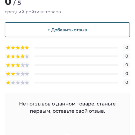
0
/ 5
средний рейтинг товара
+ Добавить отзыв
0
0
0
0
0
Нет отзывов о данном товаре, станьте
первым, оставьте свой отзыв.