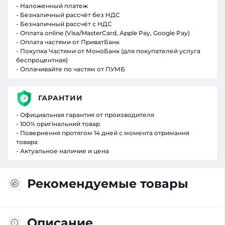
- Наложенный платеж
- Безналичный рассчёт без НДС
- Безналичный рассчёт с НДС
- Оплата online (Visa/MasterCard, Apple Pay, Google Pay)
- Оплата частями от ПриватБанк
- Покупка Частями от МоноБанк (для покупателей услуга
беспроцентная)
- Оплачивайте по частям от ПУМБ
ГАРАНТИИ
- Официальная гарантия от производителя
- 100% оригінальний товар
- Повернення протягом 14 дней с момента отримання
товара
- Актуальное наличие и цена
Рекомендуемые товары
Описание