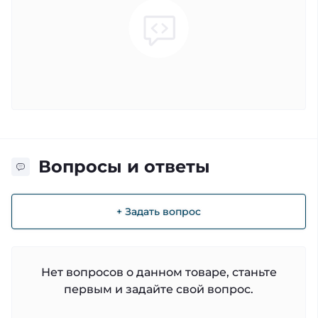
Вопросы и ответы
+ Задать вопрос
Нет вопросов о данном товаре, станьте
первым и задайте свой вопрос.