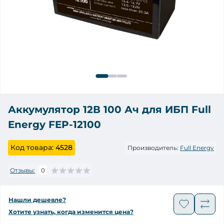
Аккумулятор 12В 100 Ач для ИБП Full
Energy FEP-12100
Код товара:
4528
Производитель:
Full Energy
Отзывы:
0
Нашли дешевле?
Хотите узнать, когда изменится цена?