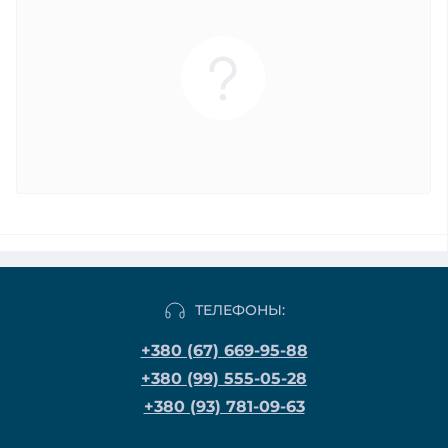
ТЕЛЕФОНЫ:
+380 (67) 669-95-88
+380 (99) 555-05-28
+380 (93) 781-09-63