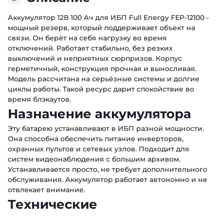
Аккумулятор 12В 100 Ач для ИБП Full Energy FEP-12100 -
мощный резерв, который поддерживает объект на
связи. Он берёт на себя нагрузку во время
отключений. Работает стабильно, без резких
выключений и неприятных сюрпризов. Корпус
герметичный, конструкция прочная и выносливая.
Модель рассчитана на серьёзные системы и долгие
циклы работы. Такой ресурс дарит спокойствие во
время блэкаутов.
Назначение аккумулятора
Эту батарею устанавливают в ИБП разной мощности.
Она способна обеспечить питание инверторов,
охранных пультов и сетевых узлов. Подходит для
систем видеонаблюдения с большим архивом.
Устанавливается просто, не требует дополнительного
обслуживания. Аккумулятор работает автономно и не
отвлекает внимание.
Технические