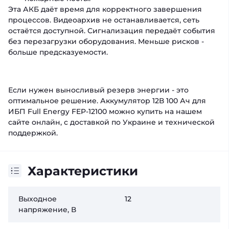
Эта АКБ даёт время для корректного завершения
процессов. Видеоархив не останавливается, сеть
остаётся доступной. Сигнализация передаёт события
без перезагрузки оборудования. Меньше рисков -
больше предсказуемости.
Если нужен выносливый резерв энергии - это
оптимальное решение. Аккумулятор 12В 100 Ач для
ИБП Full Energy FEP-12100 можно купить на нашем
сайте онлайн, с доставкой по Украине и технической
поддержкой.
Характеристики
Выходное
12
напряжение, В