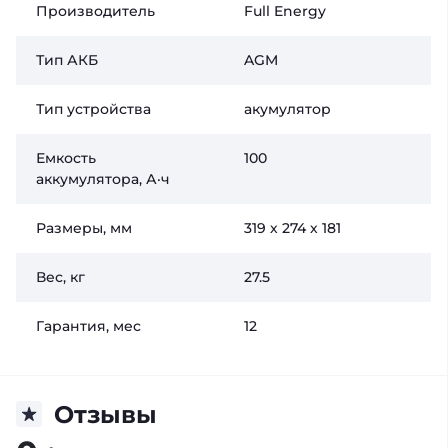
Производитель
Full Energy
Тип АКБ
AGM
Тип устройства
акумулятор
Емкость
100
аккумулятора, А·ч
Размеры, мм
319 х 274 х 181
Вес, кг
27.5
Гарантия, мес
12
Отзывы