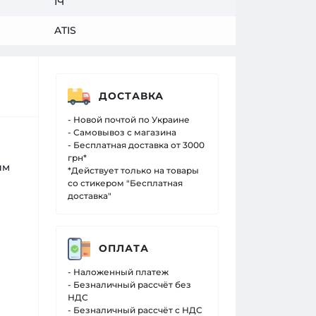
ІЧ
ATIS
ДОСТАВКА
- Новой почтой по Украине
- Самовывоз с магазина
- Бесплатная доставка от 3000
грн*
им
*Действует только на товары
со стикером "Бесплатная
доставка"
ОПЛАТА
- Наложенный платеж
- Безналичный рассчёт без
НДС
- Безналичный рассчёт с НДС