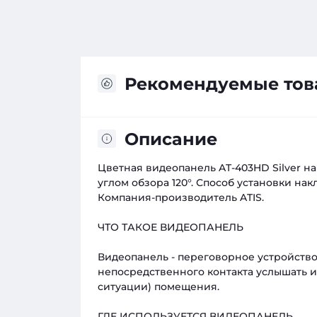
Рекомендуемые то
Описание
Цветная видеопанель AT-403HD Silver н
углом обзора 120°. Способ установки на
Компания-производитель ATIS.
ЧТО ТАКОЕ ВИДЕОПАНЕЛЬ
Видеопанель - переговорное устройство
непосредственного контакта услышать и
ситуации) помещения.
ГДЕ ИСПОЛЬЗУЕТСЯ ВИДЕОПАНЕЛЬ