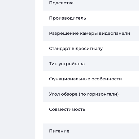
Подсветка
Производитель
Разрешение камеры видеопанели
Стандарт відеосигналу
Тип устройства
Функциональные особенности
Угол обзора (по горизонтали)
Совместимость
Питание