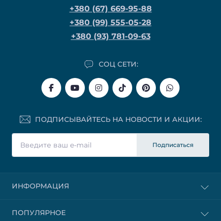
+380 (67) 669-95-88
+380 (99) 555-05-28
+380 (93) 781-09-63
СОЦ СЕТИ:
ПОДПИСЫВАЙТЕСЬ НА НОВОСТИ И АКЦИИ:
Подписаться
ИНФОРМАЦИЯ
ПОПУЛЯРНОЕ