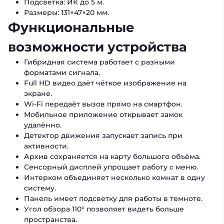
Подсветка: ИК до 5 м.
Размеры: 131×47×20 мм.
Функциональные
возможности устройства
Гибридная система работает с разными
форматами сигнала.
Full HD видео даёт чёткое изображение на
экране.
Wi-Fi передаёт вызов прямо на смартфон.
Мобильное приложение открывает замок
удалённо.
Детектор движения запускает запись при
активности.
Архив сохраняется на карту большого объёма.
Сенсорный дисплей упрощает работу с меню.
Интерком объединяет несколько комнат в одну
систему.
Панель имеет подсветку для работы в темноте.
Угол обзора 110° позволяет видеть больше
пространства.