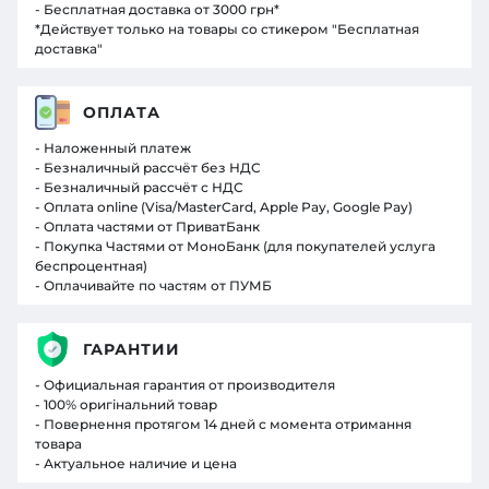
- Бесплатная доставка от 3000 грн*
*Действует только на товары со стикером "Бесплатная
доставка"
ОПЛАТА
- Наложенный платеж
- Безналичный рассчёт без НДС
- Безналичный рассчёт с НДС
- Оплата online (Visa/MasterCard, Apple Pay, Google Pay)
- Оплата частями от ПриватБанк
- Покупка Частями от МоноБанк (для покупателей услуга
беспроцентная)
- Оплачивайте по частям от ПУМБ
ГАРАНТИИ
- Официальная гарантия от производителя
- 100% оригінальний товар
- Повернення протягом 14 дней с момента отримання
товара
- Актуальное наличие и цена