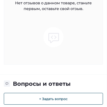
Нет отзывов о данном товаре, станьте
первым, оставьте свой отзыв.
Вопросы и ответы
+ Задать вопрос