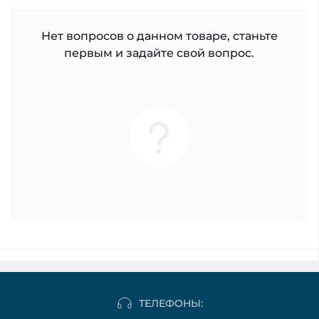
Нет вопросов о данном товаре, станьте
первым и задайте свой вопрос.
ТЕЛЕФОНЫ: