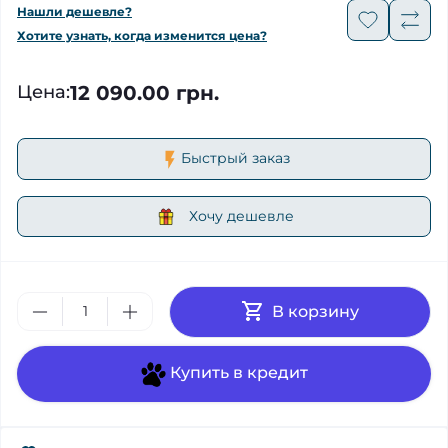
Нашли дешевле?
Хотите узнать, когда изменится цена?
12 090.00 грн.
Цена
:
Быстрый заказ
Хочу дешевле
В корзину
Купить в кредит