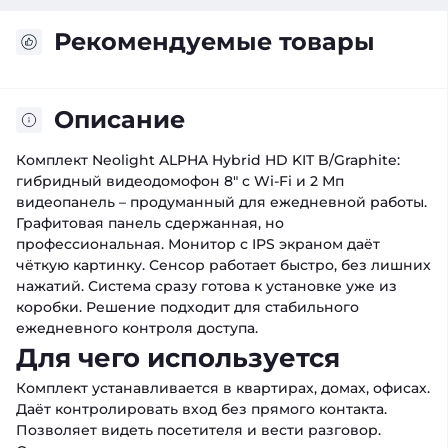
Рекомендуемые товары
Описание
Комплект Neolight ALPHA Hybrid HD KIT B/Graphite:
гибридный видеодомофон 8" с Wi-Fi и 2 Мп
видеопанель – продуманный для ежедневной работы.
Графитовая панель сдержанная, но
профессиональная. Монитор с IPS экраном даёт
чёткую картинку. Сенсор работает быстро, без лишних
нажатий. Система сразу готова к установке уже из
коробки. Решение подходит для стабильного
ежедневного контроля доступа.
Для чего используется
Комплект устанавливается в квартирах, домах, офисах.
Даёт контролировать вход без прямого контакта.
Позволяет видеть посетителя и вести разговор.