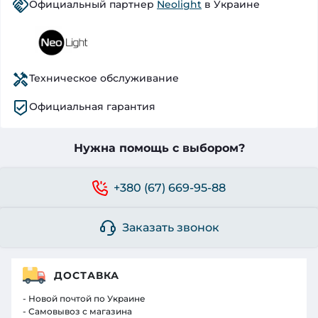
Официальный партнер
Neolight
в Украине
Техническое обслуживание
Официальная гарантия
Нужна помощь с выбором?
+380 (67) 669-95-88
Заказать звонок
ДОСТАВКА
- Новой почтой по Украине
- Самовывоз с магазина