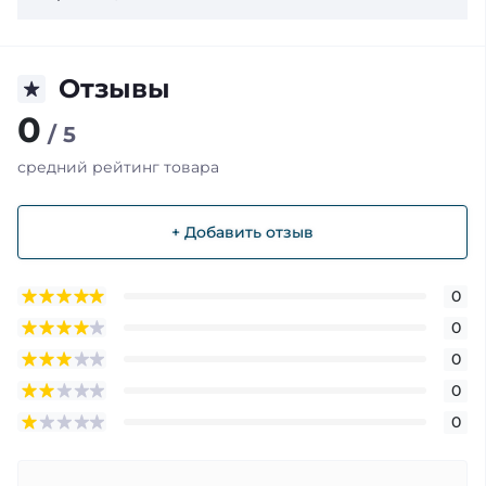
Отзывы
0
/ 5
средний рейтинг товара
+ Добавить отзыв
0
0
0
0
0