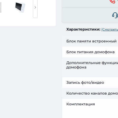
Характеристики:
(Смотреть
Блок памяти встроенный
Блок питания домофона
Дополнительные функци
домофона
Запись фото/видео
Количество каналов дом
Комплектация