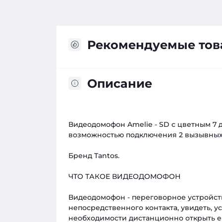
Рекомендуемые то
Описание
Видеодомофон Amelie - SD с цветным 7
возможностью подключения 2 вызывных п
Бренд Tantos.
ЧТО ТАКОЕ ВИДЕОДОМОФОН
Видеодомофон - переговорное устройств
непосредственного контакта, увидеть, у
необходимости дистанционно открыть 