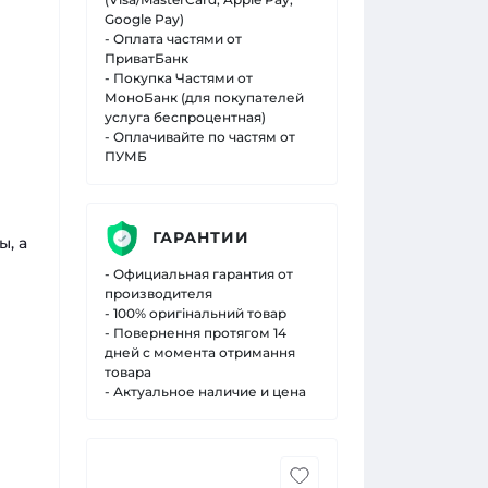
Google Pay)
- Оплата частями от
ПриватБанк
- Покупка Частями от
МоноБанк (для покупателей
услуга беспроцентная)
- Оплачивайте по частям от
ПУМБ
ГАРАНТИИ
, а
- Официальная гарантия от
производителя
- 100% оригінальний товар
- Повернення протягом 14
дней с момента отримання
товара
- Актуальное наличие и цена