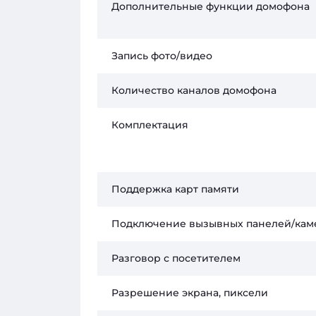
Дополнительные функции домофона
Запись фото/видео
Количество каналов домофона
Комплектация
Поддержка карт памяти
Подключение вызывных панелей/кам
Разговор с посетителем
Разрешение экрана, пиксели