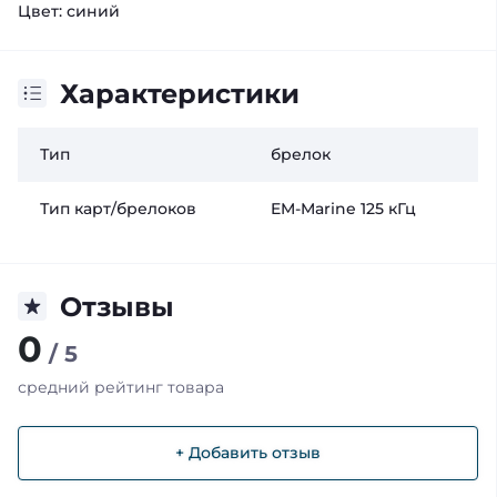
Цвет: синий
Характеристики
Тип
брелок
Тип карт/брелоков
EM-Marine 125 кГц
Отзывы
0
/ 5
средний рейтинг товара
+ Добавить отзыв