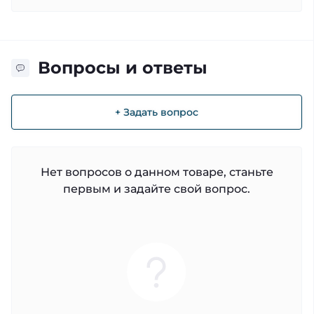
Вопросы и ответы
+ Задать вопрос
Нет вопросов о данном товаре, станьте
первым и задайте свой вопрос.