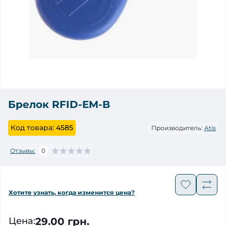
Брелок RFID-EM-B
Код товара:
4585
Производитель:
Atis
Отзывы:
0
Хотите узнать, когда изменится цена?
29.00 грн.
Цена
: