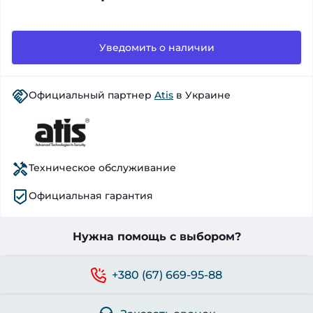
Уведомить о наличии
Официальный партнер
Atis
в Украине
Техническое обслуживание
Официальная гарантия
Нужна помощь с выбором?
+380 (67) 669-95-88