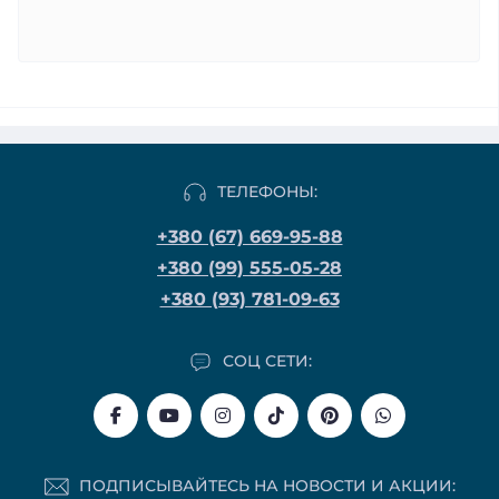
ТЕЛЕФОНЫ:
+380 (67) 669-95-88
+380 (99) 555-05-28
+380 (93) 781-09-63
СОЦ СЕТИ:
ПОДПИСЫВАЙТЕСЬ НА НОВОСТИ И АКЦИИ: