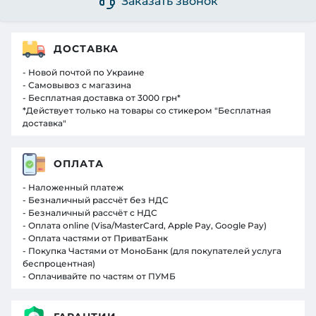
Заказать звонок
ДОСТАВКА
- Новой почтой по Украине
- Самовывоз с магазина
- Бесплатная доставка от 3000 грн*
*Действует только на товары со стикером "Бесплатная
доставка"
ОПЛАТА
- Наложенный платеж
- Безналичный рассчёт без НДС
- Безналичный рассчёт с НДС
- Оплата online (Visa/MasterCard, Apple Pay, Google Pay)
- Оплата частями от ПриватБанк
- Покупка Частями от МоноБанк (для покупателей услуга
беспроцентная)
- Оплачивайте по частям от ПУМБ