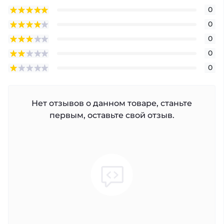
0
0
0
0
0
Нет отзывов о данном товаре, станьте
первым, оставьте свой отзыв.