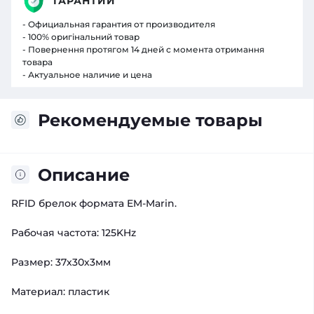
ГАРАНТИИ
- Официальная гарантия от производителя
- 100% оригінальний товар
- Повернення протягом 14 дней с момента отримання
товара
- Актуальное наличие и цена
Рекомендуемые товары
Описание
RFID брелок формата EM-Marin.
Рабочая частота: 125KHz
Размер: 37х30х3мм
Материал: пластик