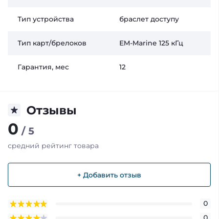
Тип устройства
браслет доступу
Тип карт/брелоков
EM-Marine 125 кГц
Гарантия, мес
12
Отзывы
0
/ 5
средний рейтинг товара
+ Добавить отзыв
0
0