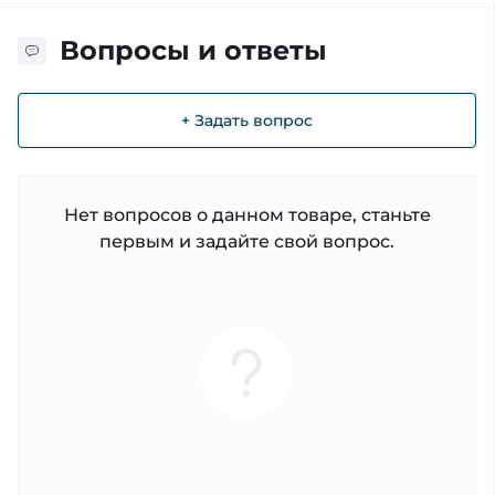
Вопросы и ответы
+ Задать вопрос
Нет вопросов о данном товаре, станьте
первым и задайте свой вопрос.