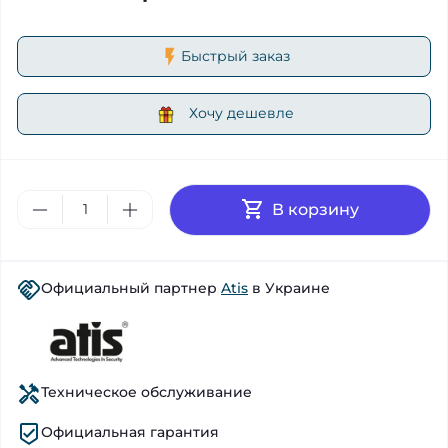
Быстрый заказ
Хочу дешевле
В корзину
Официальный партнер
Atis
в Украине
Техническое обслуживание
Официальная гарантия