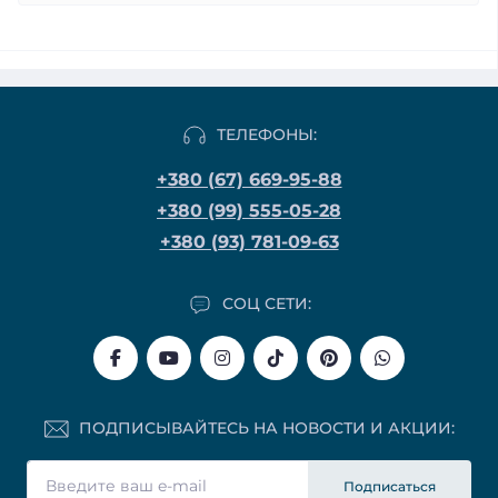
ТЕЛЕФОНЫ:
+380 (67) 669-95-88
+380 (99) 555-05-28
+380 (93) 781-09-63
СОЦ СЕТИ:
ПОДПИСЫВАЙТЕСЬ НА НОВОСТИ И АКЦИИ:
Подписаться