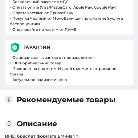
- Безналичный рассчёт с НДС
- Оплата online (Visa/MasterCard, Apple Pay, Google Pay)
- Оплата частями от ПриватБанк
- Покупка Частями от МоноБанк (для покупателей услуга
беспроцентная)
- Оплачивайте по частям от ПУМБ
ГАРАНТИИ
- Официальная гарантия от производителя
- 100% оригінальний товар
- Повернення протягом 14 дней с момента отримання
товара
- Актуальное наличие и цена
Рекомендуемые товары
Описание
RFID браслет формата EM-Marin.