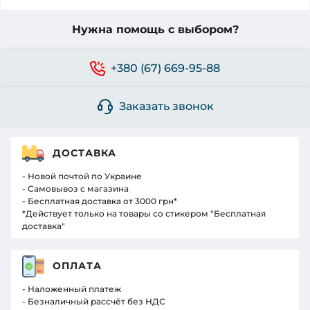
Нужна помощь с выбором?
+380 (67) 669-95-88
Заказать звонок
ДОСТАВКА
- Новой почтой по Украине
- Самовывоз с магазина
- Бесплатная доставка от 3000 грн*
*Действует только на товары со стикером "Бесплатная
доставка"
ОПЛАТА
- Наложенный платеж
- Безналичный рассчёт без НДС