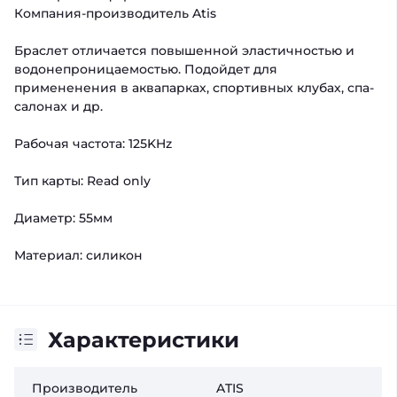
Компания-производитель Atis
Браслет отличается повышенной эластичностью и
водонепроницаемостью. Подойдет для
примененения в аквапарках, спортивных клубах, спа-
салонах и др.
Рабочая частота: 125KHz
Тип карты: Read only
Диаметр: 55мм
Материал: силикон
Характеристики
Производитель
ATIS