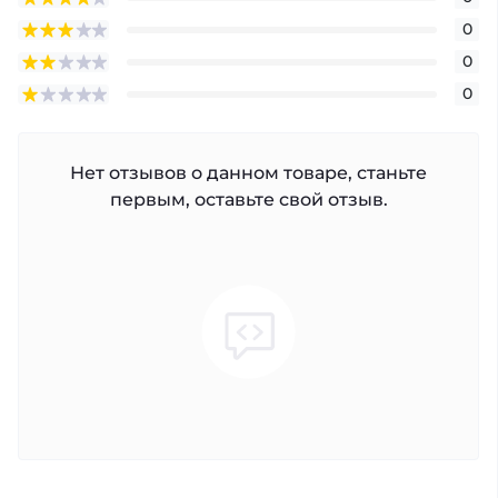
0
0
0
Нет отзывов о данном товаре, станьте
первым, оставьте свой отзыв.