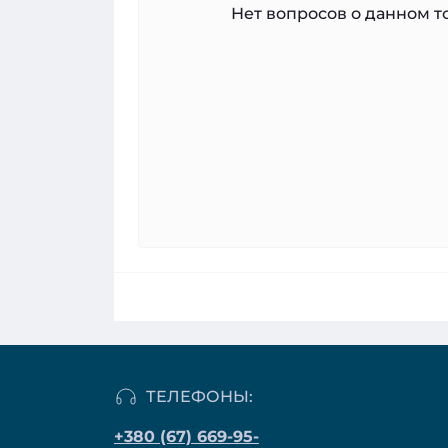
Нет вопросов о данном то
ТЕЛЕФОНЫ:
+380 (67) 669-95-