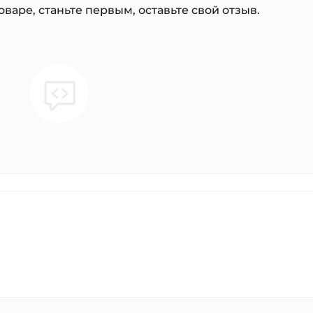
варе, станьте первым, оставьте свой отзыв.