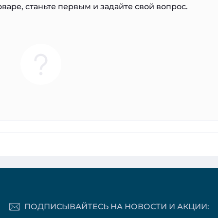
варе, станьте первым и задайте свой вопрос.
ПОДПИСЫВАЙТЕСЬ НА НОВОСТИ И АКЦИИ: