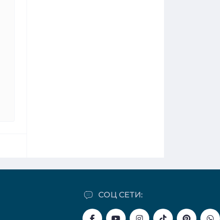
СОЦ СЕТИ: