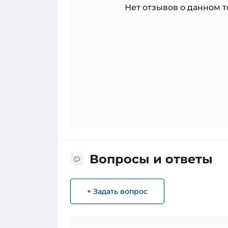
Нет отзывов о данном то
Вопросы и ответы
+ Задать вопрос