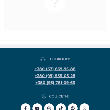
ТЕЛЕФОНЫ:
+380 (67) 669-95-88
+380 (99) 555-05-28
+380 (93) 781-09-63
СОЦ СЕТИ: