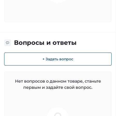
Вопросы и ответы
+ Задать вопрос
Нет вопросов о данном товаре, станьте
первым и задайте свой вопрос.