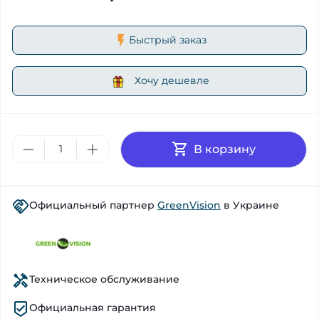
Быстрый заказ
Хочу дешевле
В корзину
Официальный партнер
GreenVision
в Украине
Техническое обслуживание
Официальная гарантия