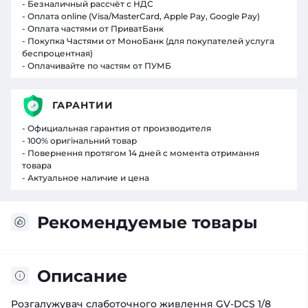
- Безналичный рассчёт с НДС
- Оплата online (Visa/MasterCard, Apple Pay, Google Pay)
- Оплата частями от ПриватБанк
- Покупка Частями от МоноБанк (для покупателей услуга
беспроцентная)
- Оплачивайте по частям от ПУМБ
ГАРАНТИИ
- Официальная гарантия от производителя
- 100% оригінальний товар
- Повернення протягом 14 дней с момента отримання
товара
- Актуальное наличие и цена
Рекомендуемые товары
Описание
Розгалужувач слаботочного живлення GV-DCS 1/8