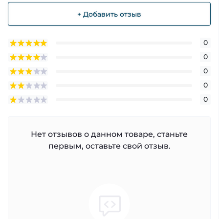
+ Добавить отзыв
0
0
0
0
0
Нет отзывов о данном товаре, станьте
первым, оставьте свой отзыв.