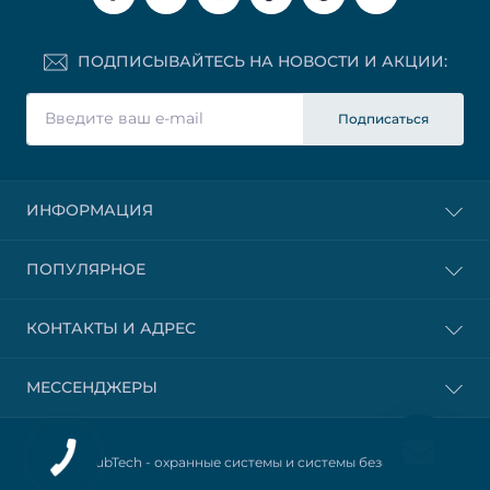
ПОДПИСЫВАЙТЕСЬ НА НОВОСТИ И АКЦИИ:
Подписаться
ИНФОРМАЦИЯ
ПОПУЛЯРНОЕ
КОНТАКТЫ И АДРЕС
МЕССЕНДЖЕРЫ
© 2025 HubTech -
охранные системы и системы безопасности