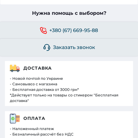
Нужна помощь с выбором?
+380 (67) 669-95-88
Заказать звонок
ДОСТАВКА
- Новой почтой по Украине
- Самовывоз с магазина
- Бесплатная доставка от 3000 грн*
*Действует только на товары со стикером "Бесплатная
доставка"
ОПЛАТА
- Наложенный платеж
- Безналичный рассчёт без НДС