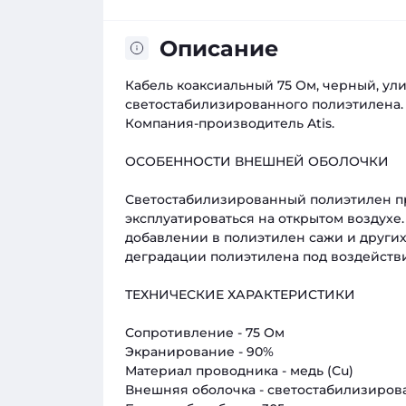
Описание
Кабель коаксиальный 75 Ом, черный, у
светостабилизированного полиэтилена.
Компания-производитель Atis.
ОСОБЕННОСТИ ВНЕШНЕЙ ОБОЛОЧКИ
Светостабилизированный полиэтилен пр
эксплуатироваться на открытом воздухе
добавлении в полиэтилен сажи и други
деградации полиэтилена под воздейств
ТЕХНИЧЕСКИЕ ХАРАКТЕРИСТИКИ
Сопротивление - 75 Ом
Экранирование - 90%
Материал проводника - медь (Сu)
Внешняя оболочка - светостабилизиро