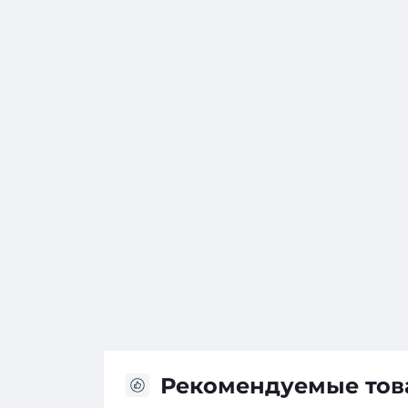
Рекомендуемые то