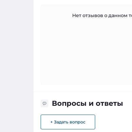
Нет отзывов о данном то
Вопросы и ответы
+ Задать вопрос