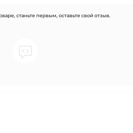
варе, станьте первым, оставьте свой отзыв.