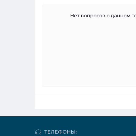
Нет вопросов о данном то
ТЕЛЕФОНЫ: