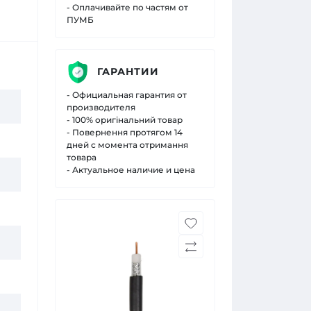
- Оплачивайте по частям от
ПУМБ
ГАРАНТИИ
- Официальная гарантия от
производителя
- 100% оригінальний товар
- Повернення протягом 14
дней с момента отримання
товара
- Актуальное наличие и цена