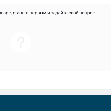
варе, станьте первым и задайте свой вопрос.