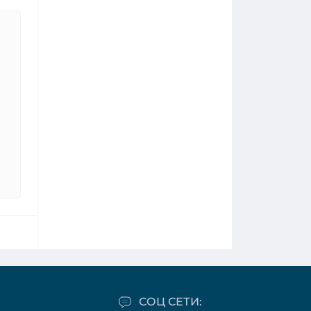
СОЦ СЕТИ: