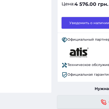
4 576.00 грн.
Цена
:
Уведомить о наличи
Официальный партне
Техническое обслужи
Официальная гаранти
Нужна