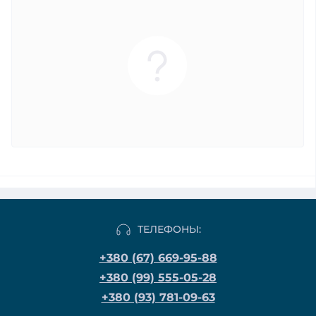
ТЕЛЕФОНЫ:
+380 (67) 669-95-88
+380 (99) 555-05-28
+380 (93) 781-09-63