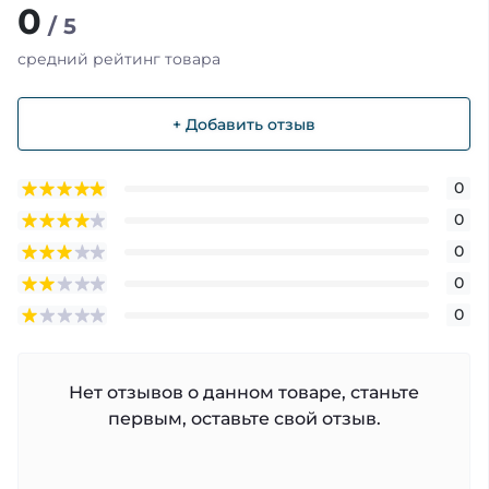
0
/ 5
средний рейтинг товара
+ Добавить отзыв
0
0
0
0
0
Нет отзывов о данном товаре, станьте
первым, оставьте свой отзыв.