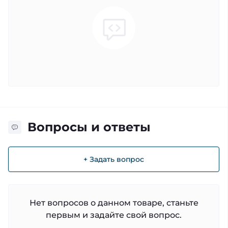
Вопросы и ответы
+ Задать вопрос
Нет вопросов о данном товаре, станьте
первым и задайте свой вопрос.