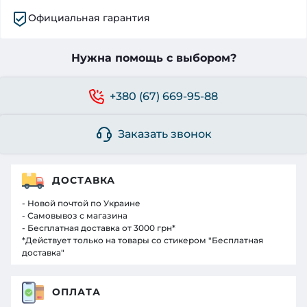
Официальная гарантия
Нужна помощь с выбором?
+380 (67) 669-95-88
Заказать звонок
ДОСТАВКА
- Новой почтой по Украине
- Самовывоз с магазина
- Бесплатная доставка от 3000 грн*
*Действует только на товары со стикером "Бесплатная
доставка"
ОПЛАТА