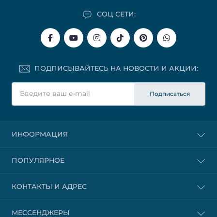
СОЦ СЕТИ:
ПОДПИСЫВАЙТЕСЬ НА НОВОСТИ И АКЦИИ:
Подписаться
ИНФОРМАЦИЯ
ПОПУЛЯРНОЕ
КОНТАКТЫ И АДРЕС
МЕССЕНДЖЕРЫ