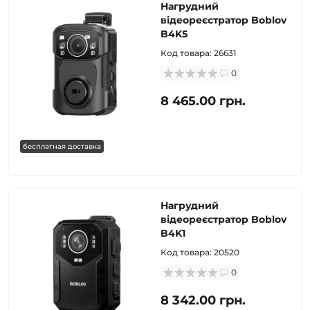
Нагрудний
відеореєстратор Boblov
B4K5
Код товара:
26631
0
8 465.00 грн.
бесплатная доставка
Нагрудний
відеореєстратор Boblov
B4K1
Код товара:
20520
0
8 342.00 грн.