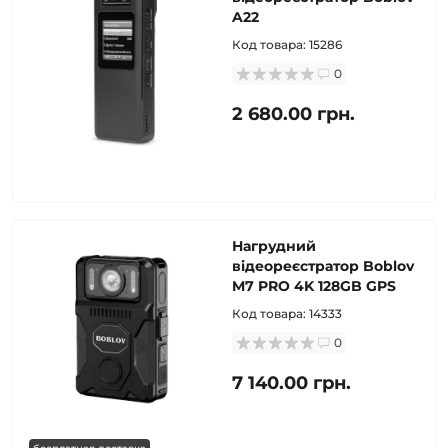
A22
Код товара:
15286
0
2 680.00 грн.
Нагрудний
відеореєстратор Boblov
M7 PRO 4K 128GB GPS
Код товара:
14333
0
7 140.00 грн.