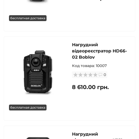
бесплатная доставка
Нагрудний
відеореєстратор HD66-
02 Boblov
Код товара:
10007
0
8 610.00 грн.
бесплатная доставка
Нагрудний