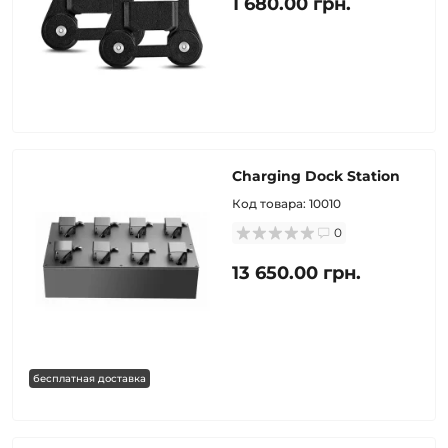
1 680.00 грн.
Charging Dock Station
Код товара:
10010
0
13 650.00 грн.
бесплатная доставка