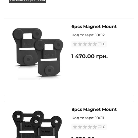
бесплатная доставка
6pcs Magnet Mount
Код товара:
10012
0
1 470.00 грн.
8pcs Magnet Mount
Код товара:
10011
0