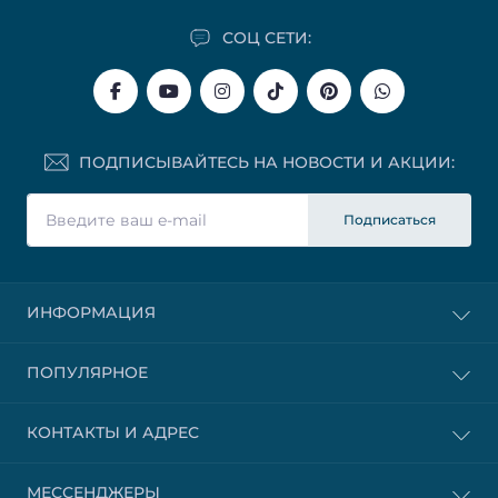
СОЦ СЕТИ:
ПОДПИСЫВАЙТЕСЬ НА НОВОСТИ И АКЦИИ:
Подписаться
ИНФОРМАЦИЯ
ПОПУЛЯРНОЕ
КОНТАКТЫ И АДРЕС
МЕССЕНДЖЕРЫ