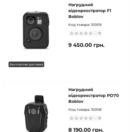
Нагрудний
відеореєстратор F1
Boblov
Код товара:
10009
0
9 450.00 грн.
бесплатная доставка
Нагрудний
відеореєстратор PD70
Boblov
Код товара:
10008
0
8 190.00 грн.