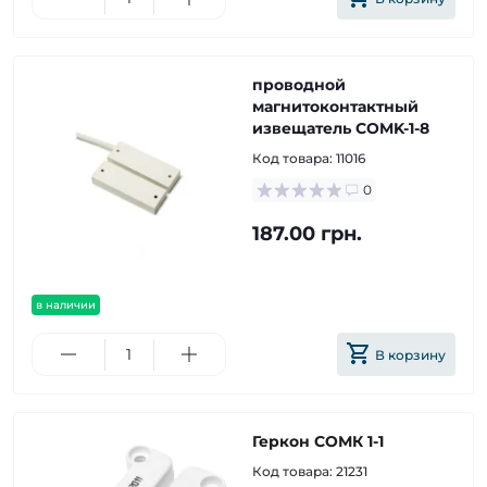
проводной
магнитоконтактный
извещатель COMK-1-8
Код товара:
11016
0
187.00 грн.
в наличии
В корзину
Геркон СОМК 1-1
Код товара:
21231