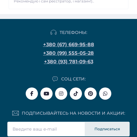
Рекомендую і сам реєстратор, і магазин!)..
ТЕЛЕФОНЫ:
+380 (67) 669-95-88
+380 (99) 555-05-28
+380 (93) 781-09-63
СОЦ СЕТИ:
ПОДПИСЫВАЙТЕСЬ НА НОВОСТИ И АКЦИИ:
Подписаться