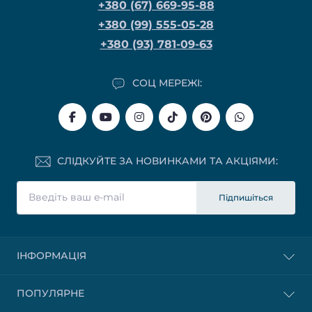
+380 (67) 669-95-88
+380 (99) 555-05-28
+380 (93) 781-09-63
СОЦ МЕРЕЖІ:
СЛІДКУЙТЕ ЗА НОВИНКАМИ ТА АКЦІЯМИ:
Підпишіться
ІНФОРМАЦІЯ
ПОПУЛЯРНЕ