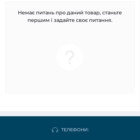
Немає питань про даний товар, станьте
першим і задайте своє питання.
ТЕЛЕФОНИ: