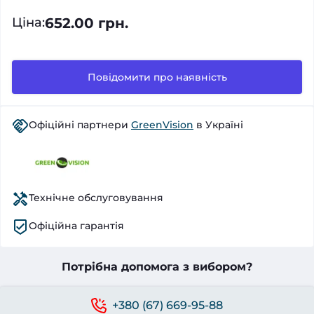
652.00 грн.
Ціна
:
Повідомити про наявність
Офіційні партнери
GreenVision
в Україні
Технічне обслуговування
Офіційна гарантія
Потрібна допомога з вибором?
+380 (67) 669-95-88