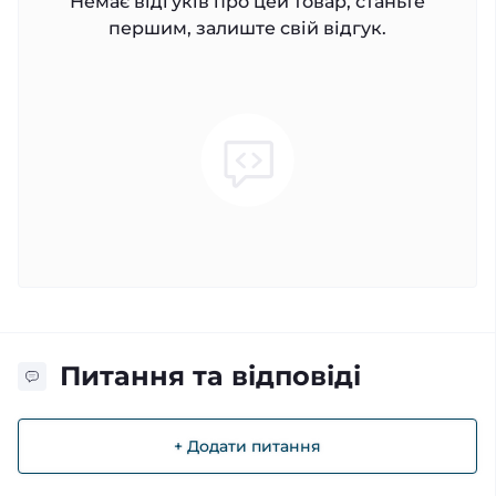
Немає відгуків про цей товар, станьте
першим, залиште свій відгук.
Питання та відповіді
+ Додати питання