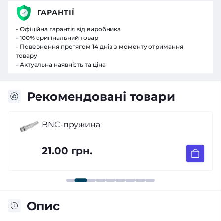
ГАРАНТІЇ
- Офіційна гарантія від виробника
- 100% оригінальний товар
- Повернення протягом 14 днів з моменту отримання
товару
- Актуальна наявність та ціна
Рекомендовані товари
BNC-пружина
21.00 грн.
Опис