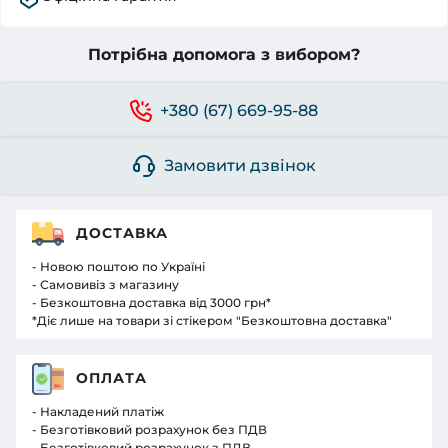
Потрібна допомога з вибором?
+380 (67) 669-95-88
Замовити дзвінок
ДОСТАВКА
- Новою поштою по Україні
- Самовивіз з магазину
- Безкоштовна доставка від 3000 грн*
*Діє лише на товари зі стікером "Безкоштовна доставка"
ОПЛАТА
- Накладений платіж
- Безготівковий розрахунок без ПДВ
- Безготівковий розрахунок з ПДВ