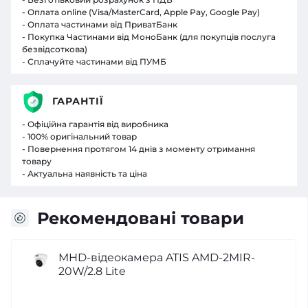
- Оплата online (Visa/MasterCard, Apple Pay, Google Pay)
- Оплата частинами від ПриватБанк
- Покупка Частинами від МоноБанк (для покупців послуга
безвідсоткова)
- Сплачуйте частинами від ПУМБ
ГАРАНТІЇ
- Офіційна гарантія від виробника
- 100% оригінальний товар
- Повернення протягом 14 днів з моменту отримання
товару
- Актуальна наявність та ціна
Рекомендовані товари
MHD-відеокамера ATIS AMD-2MIR-
20W/2.8 Lite