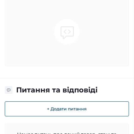
Питання та відповіді
+ Додати питання