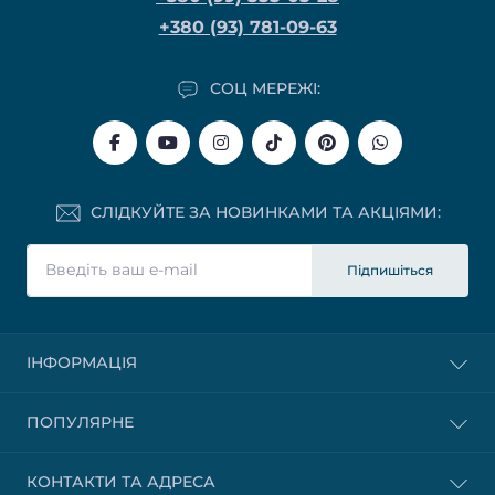
+380 (93) 781-09-63
СОЦ МЕРЕЖІ:
СЛІДКУЙТЕ ЗА НОВИНКАМИ ТА АКЦІЯМИ:
Підпишіться
ІНФОРМАЦІЯ
ПОПУЛЯРНЕ
КОНТАКТИ ТА АДРЕСА