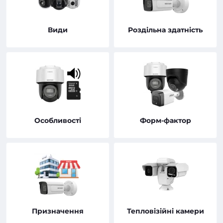
Види
Роздільна здатність
Особливості
Форм-фактор
Призначення
Тепловізійні камери