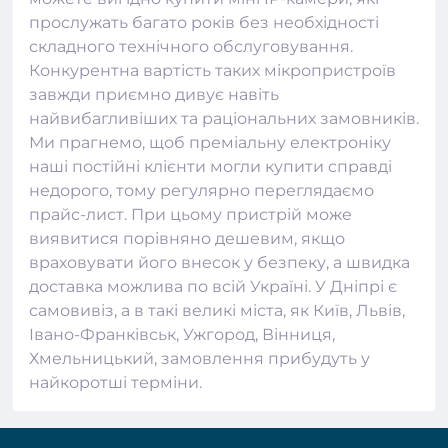
прослужать багато років без необхідності
складного технічного обслуговування.
Конкурентна вартість таких мікропристроїв
завжди приємно дивує навіть
найвибагливіших та раціональних замовників.
Ми прагнемо, щоб преміальну електроніку
наші постійні клієнти могли купити справді
недорого, тому регулярно переглядаємо
прайс-лист. При цьому пристрій може
виявитися порівняно дешевим, якщо
враховувати його внесок у безпеку, а швидка
доставка можлива по всій Україні. У Дніпрі є
самовивіз, а в такі великі міста, як Київ, Львів,
Івано-Франківськ, Ужгород, Вінниця,
Хмельницький, замовлення прибудуть у
найкоротші терміни.