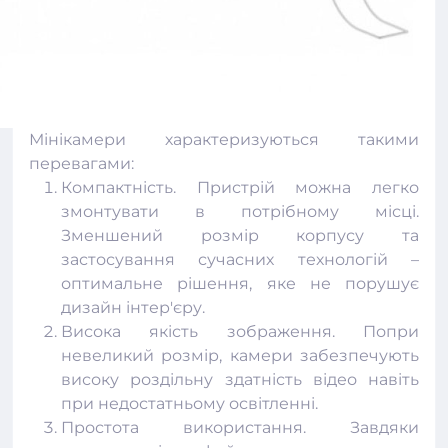
Мінікамери характеризуються такими
перевагами:
Компактність. Пристрій можна легко
змонтувати в потрібному місці.
Зменшений розмір корпусу та
застосування сучасних технологій –
оптимальне рішення, яке не порушує
дизайн інтер'єру.
Висока якість зображення. Попри
невеликий розмір, камери забезпечують
високу роздільну здатність відео навіть
при недостатньому освітленні.
Простота використання. Завдяки