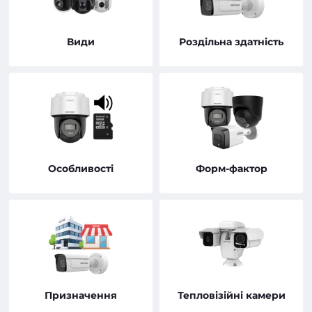
Види
Роздільна здатність
Особливості
Форм-фактор
Призначення
Тепловізійні камери