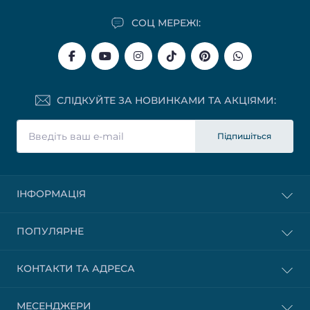
СОЦ МЕРЕЖІ:
СЛІДКУЙТЕ ЗА НОВИНКАМИ ТА АКЦІЯМИ:
Підпишіться
ІНФОРМАЦІЯ
ПОПУЛЯРНЕ
КОНТАКТИ ТА АДРЕСА
МЕСЕНДЖЕРИ