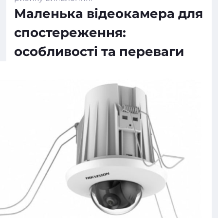
Маленька відеокамера для
спостереження:
особливості та переваги