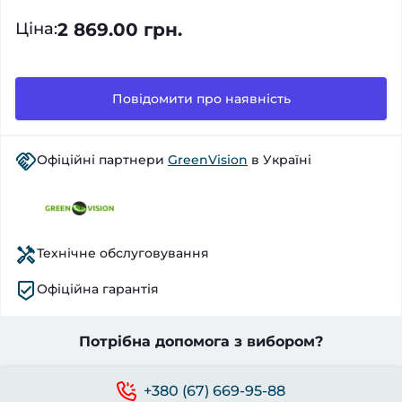
2 869.00 грн.
Ціна
:
Повідомити про наявність
Офіційні партнери
GreenVision
в Україні
Технічне обслуговування
Офіційна гарантія
Потрібна допомога з вибором?
+380 (67) 669-95-88