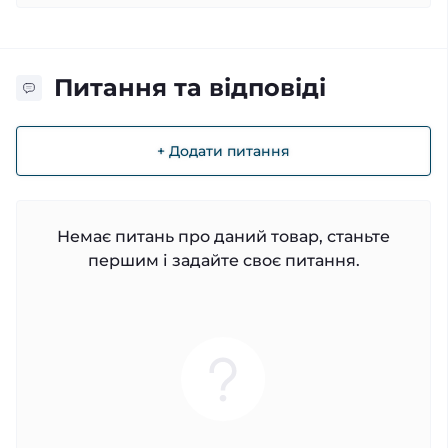
Питання та відповіді
+ Додати питання
Немає питань про даний товар, станьте
першим і задайте своє питання.