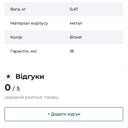
Вага, кг
0,47
Матеріал корпусу
метал
Колір
білий
Гарантія, міс
18
Відгуки
0
/ 5
середній рейтинг товару
+ Додати відгук