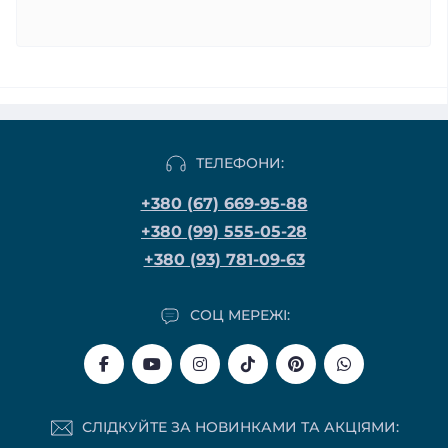
ТЕЛЕФОНИ:
+380 (67) 669-95-88
+380 (99) 555-05-28
+380 (93) 781-09-63
СОЦ МЕРЕЖІ:
СЛІДКУЙТЕ ЗА НОВИНКАМИ ТА АКЦІЯМИ: