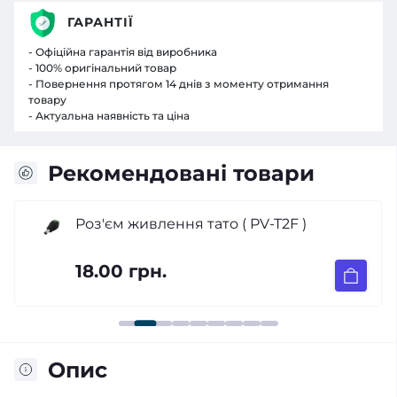
ГАРАНТІЇ
- Офіційна гарантія від виробника
- 100% оригінальний товар
- Повернення протягом 14 днів з моменту отримання
товару
- Актуальна наявність та ціна
Рекомендовані товари
Роз'єм живлення тато ( PV-T2F )
18.00 грн.
Опис