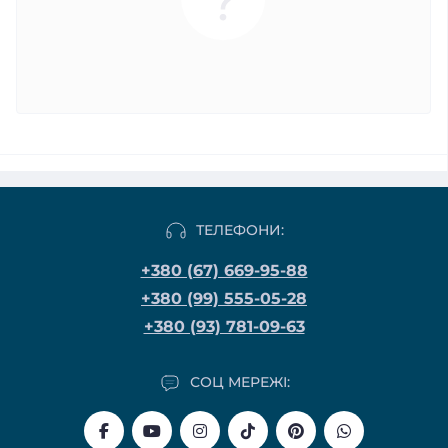
ТЕЛЕФОНИ:
+380 (67) 669-95-88
+380 (99) 555-05-28
+380 (93) 781-09-63
СОЦ МЕРЕЖІ: