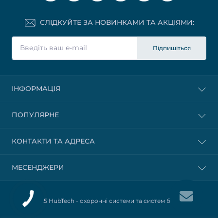
СЛІДКУЙТЕ ЗА НОВИНКАМИ ТА АКЦІЯМИ:
Підпишіться
ІНФОРМАЦІЯ
ПОПУЛЯРНЕ
КОНТАКТИ ТА АДРЕСА
МЕСЕНДЖЕРИ
© 2025 HubTech -
охоронні системи та систем безпеки