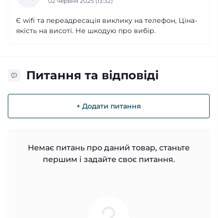
02 червня 2025 (13:32)
Є wifi та переадресація виклику на телефон, Ціна-
якість на висоті. Не шкодую про вибір.
Питання та відповіді
+ Додати питання
Немає питань про даний товар, станьте
першим і задайте своє питання.