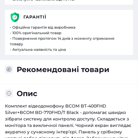
ГАРАНТІЇ
- Офіційна гарантія від виробника
- 100% оригінальний товар
- Повернення протягом 14 днів з моменту отримання
товару
- Актуальна наявність та ціна
Рекомендовані товари
Опис
Комплект відеодомофону BCOM BT-400FHD
Silver+BCOM BD-770FHD/T Black - допомагає швидко
зібрати систему для контролю доступу. Складається з
монітора та викличної панелі. Чорний екран виглядає
акуратно у сучасному інтер’єрі. Панель у срібному