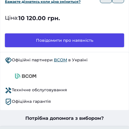
Бажаєте дізнатись коли ціна зміниться?
10 120.00 грн.
Ціна
:
Повідомити про наявність
Офіційні партнери
BCOM
в Україні
Технічне обслуговування
Офіційна гарантія
Потрібна допомога з вибором?