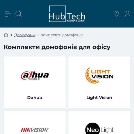
Домофони
Комплекти домофонів
Комплекти домофонів для офісу
Dahua
Light Vision