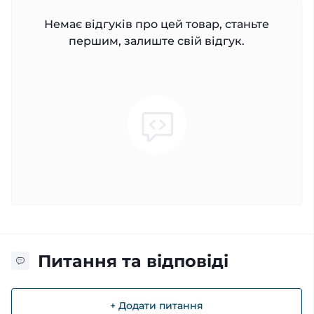
Немає відгуків про цей товар, станьте
першим, залиште свій відгук.
Питання та відповіді
+ Додати питання