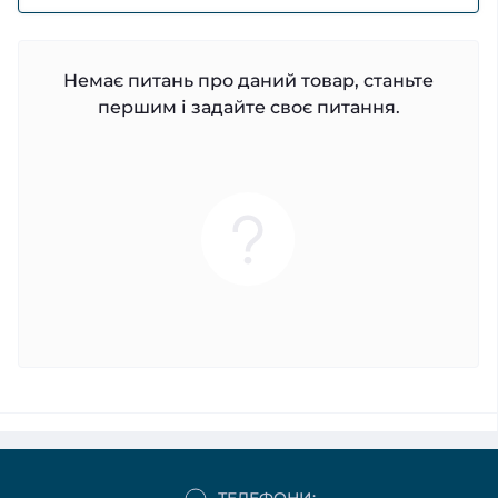
Немає питань про даний товар, станьте
першим і задайте своє питання.
ТЕЛЕФОНИ: