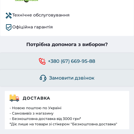
Технічне обслуговування
Офіційна гарантія
Потрібна допомога з вибором?
+380 (67) 669-95-88
Замовити дзвінок
ДОСТАВКА
- Новою поштою по Україні
- Самовивіз з магазину
- Безкоштовна доставка від 3000 грн*
*Діє лише на товари зі стікером "Безкоштовна доставка"