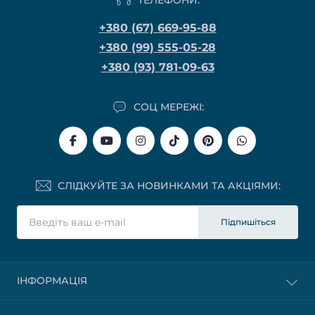
+380 (67) 669-95-88
+380 (99) 555-05-28
+380 (93) 781-09-63
СОЦ МЕРЕЖІ:
СЛІДКУЙТЕ ЗА НОВИНКАМИ ТА АКЦІЯМИ:
Підпишіться
ІНФОРМАЦІЯ