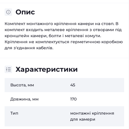
Опис
Комплект монтажного кріплення камери на стовп. В
комплект входить металеве кріплення з отворами під
кронштейн камери, болти і металеві хомути.
Кріплення не комплектується герметичною коробкою
для з'єднання кабелів.
Характеристики
Высота, мм
45
Довжина, мм
170
Тип
монтажні кріплення
для камери