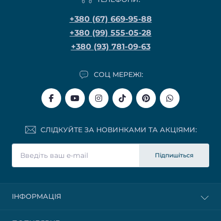
+380 (67) 669-95-88
+380 (99) 555-05-28
+380 (93) 781-09-63
СОЦ МЕРЕЖІ:
СЛІДКУЙТЕ ЗА НОВИНКАМИ ТА АКЦІЯМИ:
Підпишіться
ІНФОРМАЦІЯ