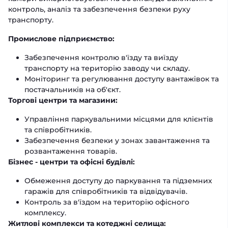
контроль, аналіз та забезпечення безпеки руху
транспорту.
Промислове підприємство:
Забезпечення контролю в'їзду та виїзду
транспорту на територію заводу чи складу.
Моніторинг та регулювання доступу вантажівок та
постачальників на об'єкт.
Торгові центри та магазини:
Управління паркувальними місцями для клієнтів
та співробітників.
Забезпечення безпеки у зонах завантаження та
розвантаження товарів.
Бізнес - центри та офісні будівлі:
Обмеження доступу до паркування та підземних
гаражів для співробітників та відвідувачів.
Контроль за в'їздом на територію офісного
комплексу.
Житлові комплекси та котеджні селища: