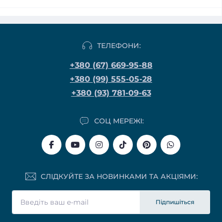
ТЕЛЕФОНИ:
+380 (67) 669-95-88
+380 (99) 555-05-28
+380 (93) 781-09-63
СОЦ МЕРЕЖІ:
СЛІДКУЙТЕ ЗА НОВИНКАМИ ТА АКЦІЯМИ:
Підпишіться