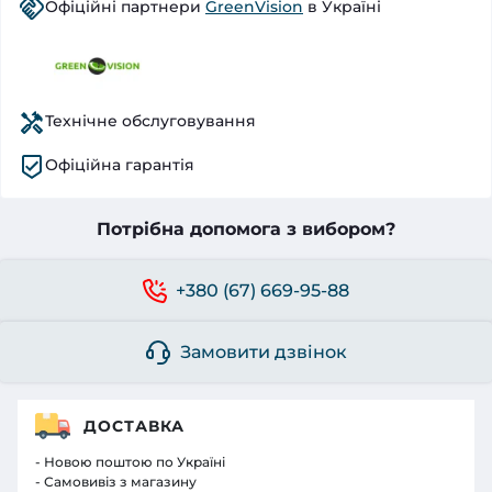
Офіційні партнери
GreenVision
в Україні
Технічне обслуговування
Офіційна гарантія
Потрібна допомога з вибором?
+380 (67) 669-95-88
Замовити дзвінок
ДОСТАВКА
- Новою поштою по Україні
- Самовивіз з магазину