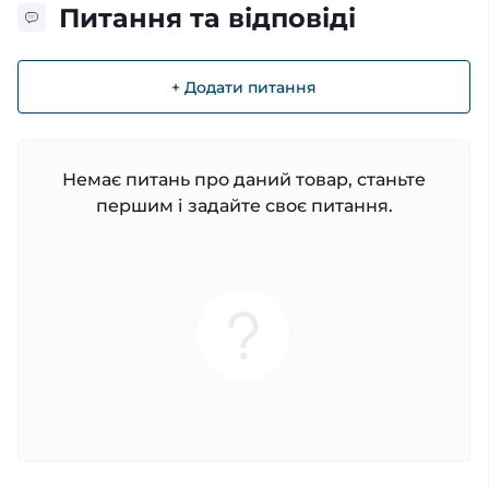
Питання та відповіді
+ Додати питання
Немає питань про даний товар, станьте
першим і задайте своє питання.