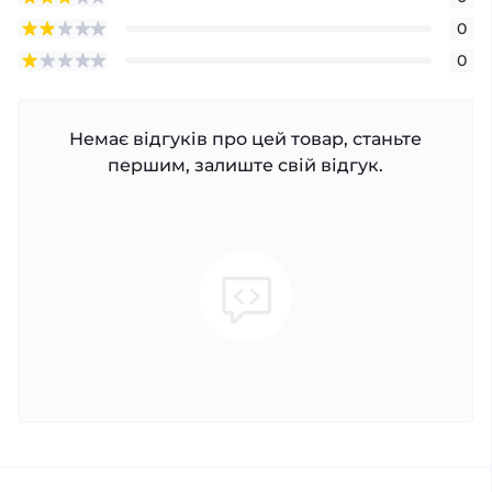
0
0
Немає відгуків про цей товар, станьте
першим, залиште свій відгук.