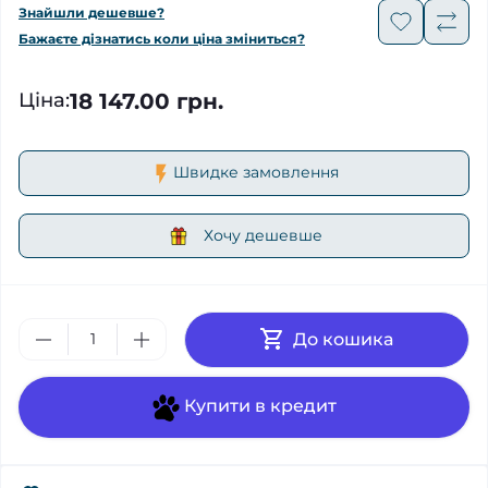
Знайшли дешевше?
Бажаєте дізнатись коли ціна зміниться?
18 147.00 грн.
Ціна
:
Швидке замовлення
Хочу дешевше
До кошика
Купити в кредит