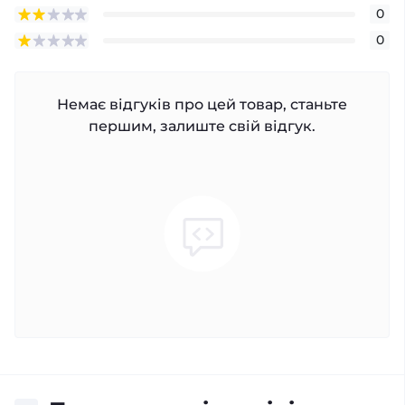
0
0
Немає відгуків про цей товар, станьте
першим, залиште свій відгук.