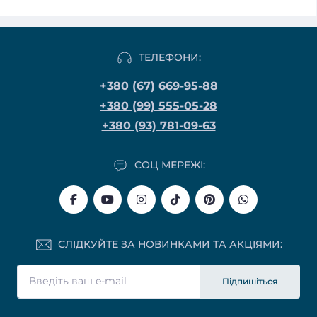
ТЕЛЕФОНИ:
+380 (67) 669-95-88
+380 (99) 555-05-28
+380 (93) 781-09-63
СОЦ МЕРЕЖІ:
СЛІДКУЙТЕ ЗА НОВИНКАМИ ТА АКЦІЯМИ:
Підпишіться