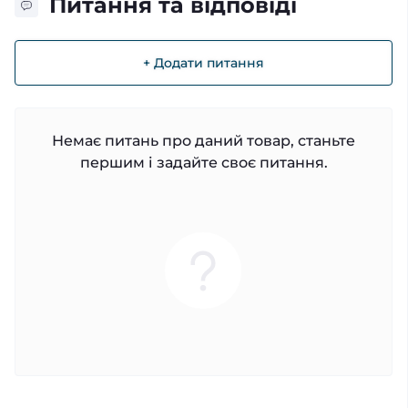
Питання та відповіді
+ Додати питання
Немає питань про даний товар, станьте
першим і задайте своє питання.