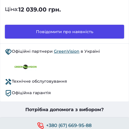
12 039.00 грн.
Ціна
:
Повідомити про наявність
Офіційні партнери
GreenVision
в Україні
Технічне обслуговування
Офіційна гарантія
Потрібна допомога з вибором?
+380 (67) 669-95-88