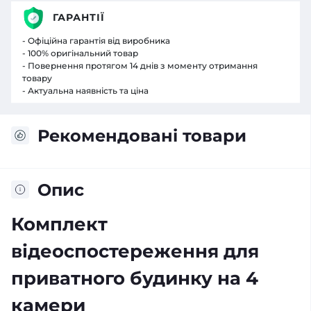
ГАРАНТІЇ
- Офіційна гарантія від виробника
- 100% оригінальний товар
- Повернення протягом 14 днів з моменту отримання
товару
- Актуальна наявність та ціна
Рекомендовані товари
Опис
Комплект
відеоспостереження для
приватного будинку на 4
камери