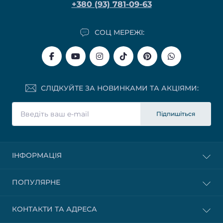
+380 (93) 781-09-63
СОЦ МЕРЕЖІ:
СЛІДКУЙТЕ ЗА НОВИНКАМИ ТА АКЦІЯМИ:
Підпишіться
ІНФОРМАЦІЯ
ПОПУЛЯРНЕ
КОНТАКТИ ТА АДРЕСА