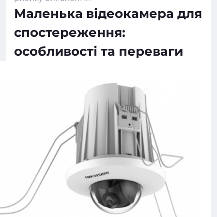
Маленька відеокамера для
спостереження:
особливості та переваги