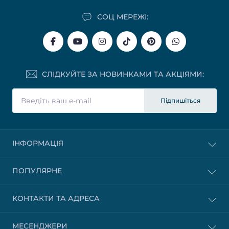
СОЦ МЕРЕЖІ:
СЛІДКУЙТЕ ЗА НОВИНКАМИ ТА АКЦІЯМИ:
Підпишіться
ІНФОРМАЦІЯ
ПОПУЛЯРНЕ
КОНТАКТИ ТА АДРЕСА
МЕСЕНДЖЕРИ