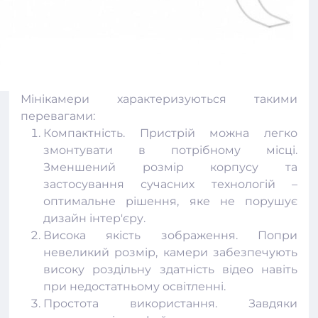
Мінікамери характеризуються такими
перевагами:
Компактність. Пристрій можна легко
змонтувати в потрібному місці.
Зменшений розмір корпусу та
застосування сучасних технологій –
оптимальне рішення, яке не порушує
дизайн інтер'єру.
Висока якість зображення. Попри
невеликий розмір, камери забезпечують
високу роздільну здатність відео навіть
при недостатньому освітленні.
Простота використання. Завдяки