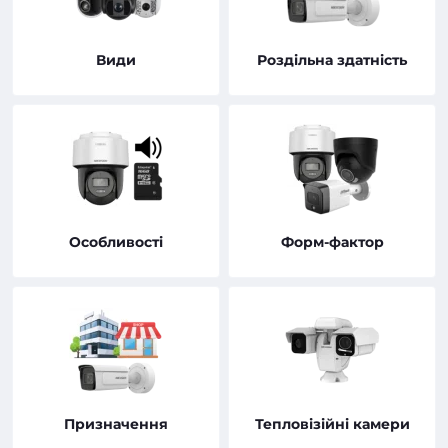
Види
Роздільна здатність
Особливості
Форм-фактор
Призначення
Тепловізійні камери