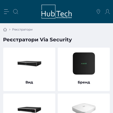
Реєстратори
Реєстратори Via Security
Вид
Бренд