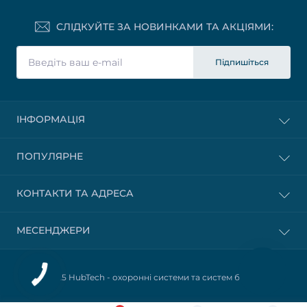
СЛІДКУЙТЕ ЗА НОВИНКАМИ ТА АКЦІЯМИ:
Підпишіться
ІНФОРМАЦІЯ
ПОПУЛЯРНЕ
КОНТАКТИ ТА АДРЕСА
МЕСЕНДЖЕРИ
© 2025 HubTech -
охоронні системи та систем безпеки