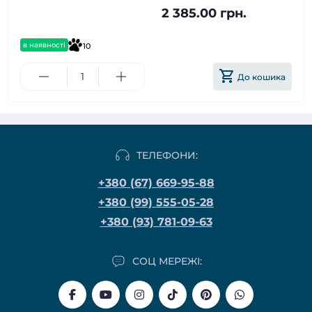
2 385.00 грн.
в наявності
10
До кошика
ТЕЛЕФОНИ:
+380 (67) 669-95-88
+380 (99) 555-05-28
+380 (93) 781-09-63
СОЦ МЕРЕЖІ: