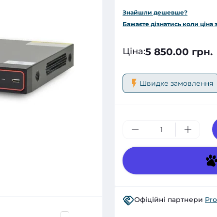
Знайшли дешевше?
Бажаєте дізнатись коли ціна 
5 850.00 грн.
Ціна
:
Швидке замовлення
Офіційні партнери
Pro