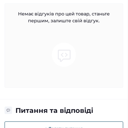
Немає відгуків про цей товар, станьте
першим, залиште свій відгук.
Питання та відповіді