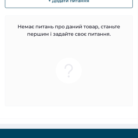
+ Додати питання
Немає питань про даний товар, станьте
першим і задайте своє питання.