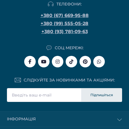
ТЕЛЕФОНИ:
+380 (67) 669-95-88
+380 (99) 555-05-28
+380 (93) 781-09-63
СОЦ МЕРЕЖІ:
СЛІДКУЙТЕ ЗА НОВИНКАМИ ТА АКЦІЯМИ:
Підпишіться
ІНФОРМАЦІЯ