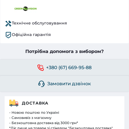
Технічне обслуговування
Офіційна гарантія
Потрібна допомога з вибором?
+380 (67) 669-95-88
Замовити дзвінок
ДОСТАВКА
- Новою поштою по Україні
- Самовивіз з магазину
- Безкоштовна доставка від 3000 грн*
*Діє лише на товари зі стікером "Безкоштовна доставка"