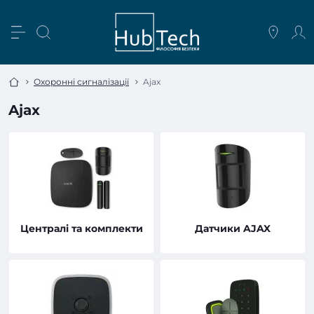
Охоронні сигналізації
Ajax
Ajax
Централі та комплекти
Датчики AJAX