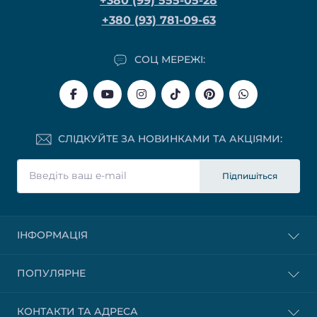
+380 (99) 555-05-28
+380 (93) 781-09-63
СОЦ МЕРЕЖІ:
СЛІДКУЙТЕ ЗА НОВИНКАМИ ТА АКЦІЯМИ:
Підпишіться
ІНФОРМАЦІЯ
ПОПУЛЯРНЕ
КОНТАКТИ ТА АДРЕСА