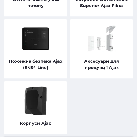
потопу
Superior Ajax Fibra
Пожежна безпека Ajax
Аксесуари для
(EN54 Line)
продукції Ajax
Корпуси Ajax