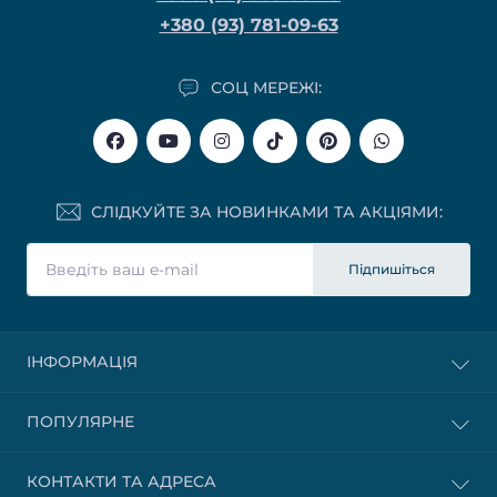
+380 (93) 781-09-63
СОЦ МЕРЕЖІ:
СЛІДКУЙТЕ ЗА НОВИНКАМИ ТА АКЦІЯМИ:
Підпишіться
ІНФОРМАЦІЯ
ПОПУЛЯРНЕ
КОНТАКТИ ТА АДРЕСА