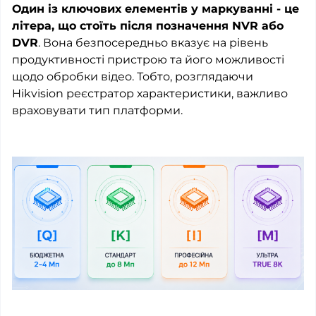
Один із ключових елементів у маркуванні - це
літера, що стоїть після позначення NVR або
DVR
. Вона безпосередньо вказує на рівень
продуктивності пристрою та його можливості
щодо обробки відео. Тобто, розглядаючи
Hikvision реєстратор характеристики, важливо
враховувати тип платформи.