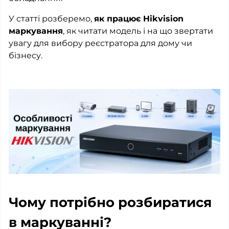
У статті розберемо,
як працює Hikvision
маркування
, як читати модель і на що звертати
увагу для вибору реєстратора для дому чи
бізнесу.
Чому потрібно розбиратися
в маркуванні?