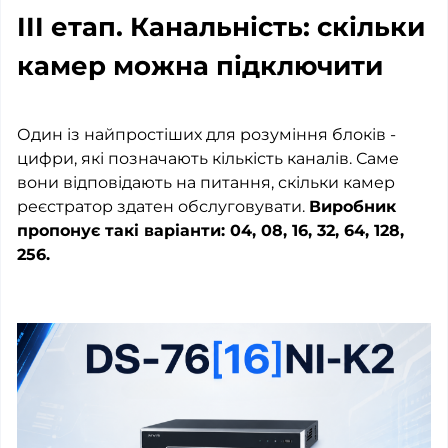
III етап. Канальність: скільки
камер можна підключити
Один із найпростіших для розуміння блоків -
цифри, які позначають кількість каналів. Саме
вони відповідають на питання, скільки камер
реєстратор здатен обслуговувати.
Виробник
пропонує такі варіанти: 04, 08, 16, 32, 64, 128,
256.