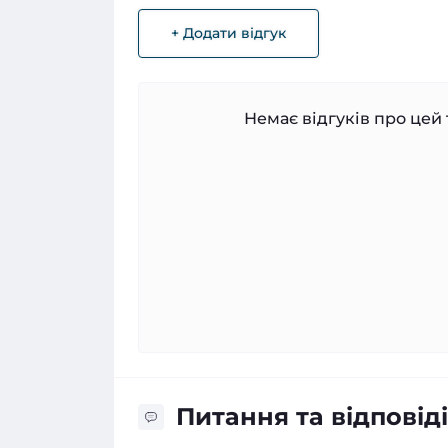
+ Додати відгук
Немає відгуків про цей 
Питання та відповіді