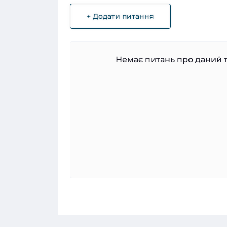
+ Додати питання
Немає питань про даний т