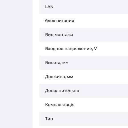
LAN
блок питания
Вид монтажа
Входное напряжение, V
Высота, мм
Довжина, мм
Дополнительно
Комплектація
Тип