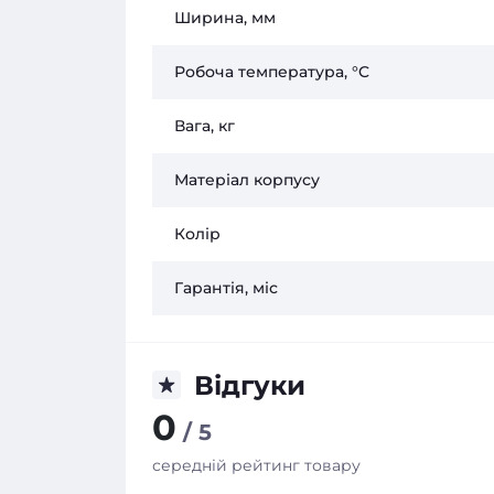
Ширина, мм
Робоча температура, °C
Вага, кг
Матеріал корпусу
Колір
Гарантія, міс
Відгуки
0
/ 5
середній рейтинг товару