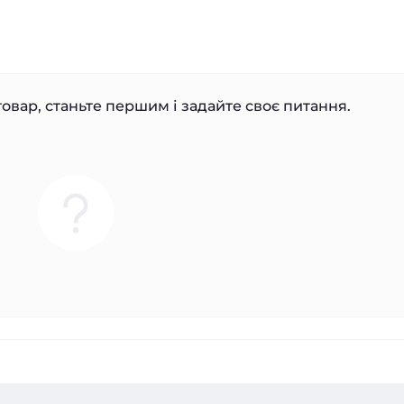
овар, станьте першим і задайте своє питання.