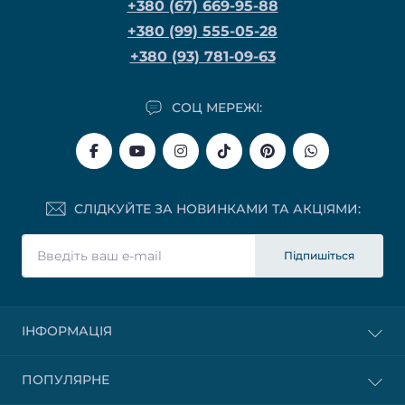
+380 (67) 669-95-88
+380 (99) 555-05-28
+380 (93) 781-09-63
СОЦ МЕРЕЖІ:
СЛІДКУЙТЕ ЗА НОВИНКАМИ ТА АКЦІЯМИ:
Підпишіться
ІНФОРМАЦІЯ
ПОПУЛЯРНЕ