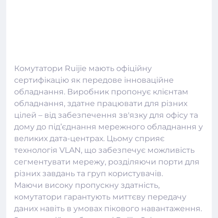
Комутатори Ruijie мають офіційну
сертифікацію як передове інноваційне
обладнання. Виробник пропонує клієнтам
обладнання, здатне працювати для різних
цілей – від забезпечення зв'язку для офісу та
дому до під’єднання мережного обладнання у
великих дата-центрах. Цьому сприяє
технологія VLAN, що забезпечує можливість
сегментувати мережу, розділяючи порти для
різних завдань та груп користувачів.
Маючи високу пропускну здатність,
комутатори
гарантують миттєву передачу
даних навіть в умовах пікового навантаження.