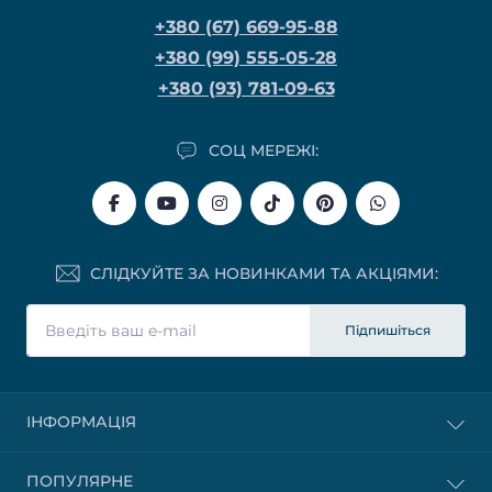
+380 (67) 669-95-88
+380 (99) 555-05-28
+380 (93) 781-09-63
СОЦ МЕРЕЖІ:
СЛІДКУЙТЕ ЗА НОВИНКАМИ ТА АКЦІЯМИ:
Підпишіться
ІНФОРМАЦІЯ
ПОПУЛЯРНЕ