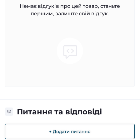
Немає відгуків про цей товар, станьте
першим, залиште свій відгук.
Питання та відповіді
+ Додати питання