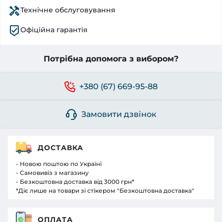
Технічне обслуговування
Офіційна гарантія
Потрібна допомога з вибором?
+380 (67) 669-95-88
Замовити дзвінок
ДОСТАВКА
- Новою поштою по Україні
- Самовивіз з магазину
- Безкоштовна доставка від 3000 грн*
*Діє лише на товари зі стікером "Безкоштовна доставка"
ОПЛАТА