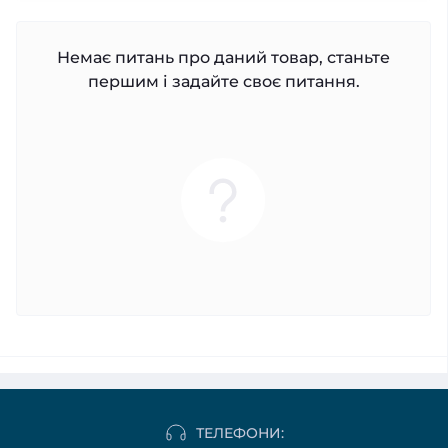
Немає питань про даний товар, станьте
першим і задайте своє питання.
ТЕЛЕФОНИ: