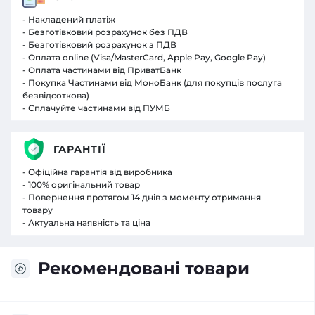
- Накладений платіж
- Безготівковий розрахунок без ПДВ
- Безготівковий розрахунок з ПДВ
- Оплата online (Visa/MasterCard, Apple Pay, Google Pay)
- Оплата частинами від ПриватБанк
- Покупка Частинами від МоноБанк (для покупців послуга
безвідсоткова)
- Сплачуйте частинами від ПУМБ
ГАРАНТІЇ
- Офіційна гарантія від виробника
- 100% оригінальний товар
- Повернення протягом 14 днів з моменту отримання
товару
- Актуальна наявність та ціна
Рекомендовані товари