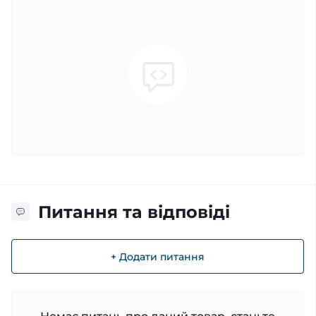
Питання та відповіді
+ Додати питання