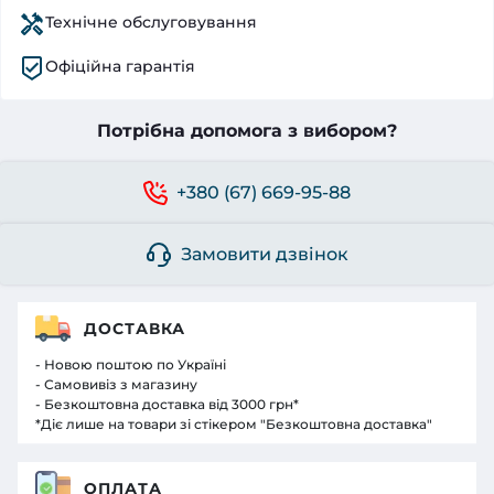
Технічне обслуговування
Офіційна гарантія
Потрібна допомога з вибором?
+380 (67) 669-95-88
Замовити дзвінок
ДОСТАВКА
- Новою поштою по Україні
- Самовивіз з магазину
- Безкоштовна доставка від 3000 грн*
*Діє лише на товари зі стікером "Безкоштовна доставка"
ОПЛАТА