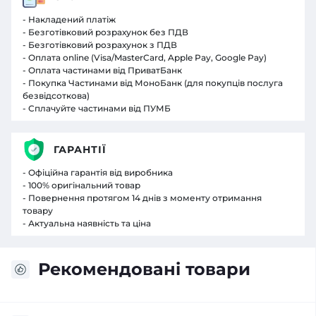
- Накладений платіж
- Безготівковий розрахунок без ПДВ
- Безготівковий розрахунок з ПДВ
- Оплата online (Visa/MasterCard, Apple Pay, Google Pay)
- Оплата частинами від ПриватБанк
- Покупка Частинами від МоноБанк (для покупців послуга
безвідсоткова)
- Сплачуйте частинами від ПУМБ
ГАРАНТІЇ
- Офіційна гарантія від виробника
- 100% оригінальний товар
- Повернення протягом 14 днів з моменту отримання
товару
- Актуальна наявність та ціна
Рекомендовані товари