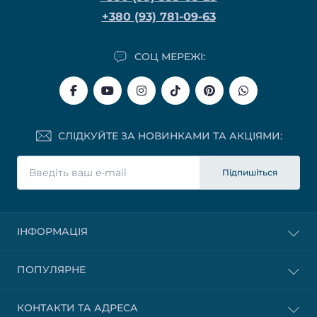
+380 (93) 781-09-63
СОЦ МЕРЕЖІ:
СЛІДКУЙТЕ ЗА НОВИНКАМИ ТА АКЦІЯМИ:
Підпишіться
ІНФОРМАЦІЯ
ПОПУЛЯРНЕ
КОНТАКТИ ТА АДРЕСА