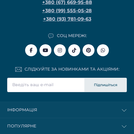
+380 (67) 669-95-88
+380 (99) 555-05-28
+380 (93) 781-09-63
СОЦ МЕРЕЖІ:
СЛІДКУЙТЕ ЗА НОВИНКАМИ ТА АКЦІЯМИ:
Підпишіться
ІНФОРМАЦІЯ
ПОПУЛЯРНЕ