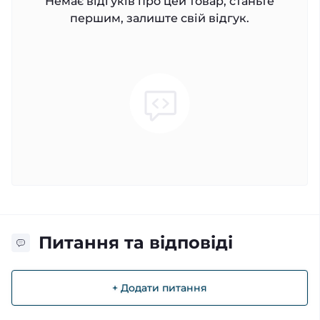
Немає відгуків про цей товар, станьте
першим, залиште свій відгук.
Питання та відповіді
+ Додати питання