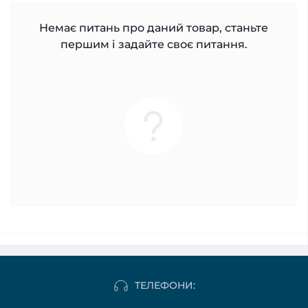
Немає питань про даний товар, станьте
першим і задайте своє питання.
ТЕЛЕФОНИ: