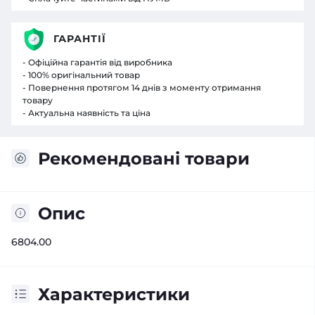
ГАРАНТІЇ
- Офіційна гарантія від виробника
- 100% оригінальний товар
- Повернення протягом 14 днів з моменту отримання
товару
- Актуальна наявність та ціна
Рекомендовані товари
Опис
6804.00
Характеристики