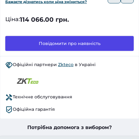
Бажаєте дізнатись коли ціна зміниться?
114 066.00 грн.
Ціна
:
Повідомити про наявність
Офіційні партнери
Zkteco
в Україні
Технічне обслуговування
Офіційна гарантія
Потрібна допомога з вибором?