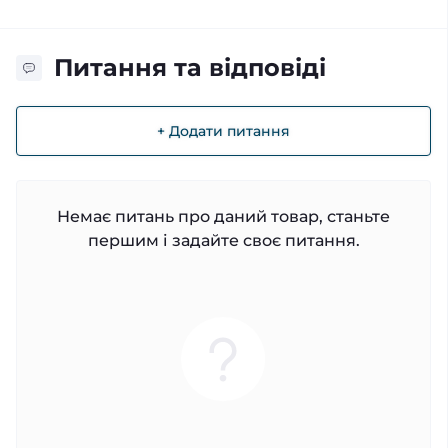
Питання та відповіді
+ Додати питання
Немає питань про даний товар, станьте
першим і задайте своє питання.