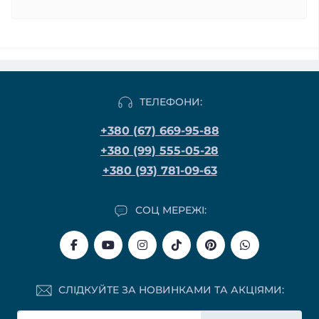
ТЕЛЕФОНИ:
+380 (67) 669-95-88
+380 (99) 555-05-28
+380 (93) 781-09-63
СОЦ МЕРЕЖІ:
СЛІДКУЙТЕ ЗА НОВИНКАМИ ТА АКЦІЯМИ: