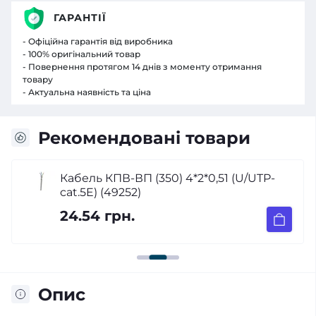
ГАРАНТІЇ
- Офіційна гарантія від виробника
- 100% оригінальний товар
- Повернення протягом 14 днів з моменту отримання
товару
- Актуальна наявність та ціна
Рекомендовані товари
Кабель КПВ-ВП (350) 4*2*0,51 (U/UTP-
cat.5E) (49252)
24.54 грн.
Опис