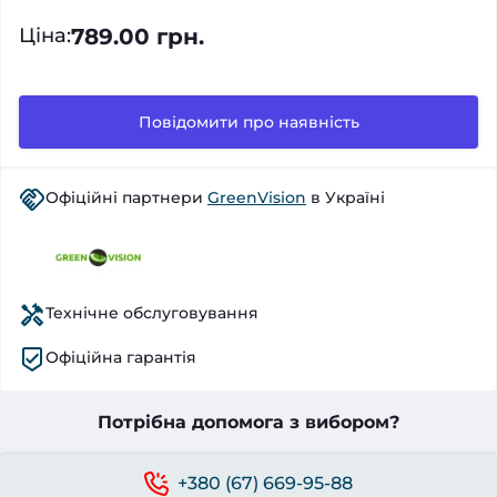
789.00 грн.
Ціна
:
Повідомити про наявність
Офіційні партнери
GreenVision
в Україні
Технічне обслуговування
Офіційна гарантія
Потрібна допомога з вибором?
+380 (67) 669-95-88