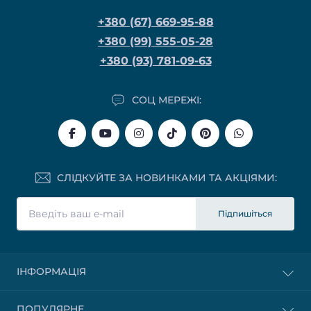
+380 (67) 669-95-88
+380 (99) 555-05-28
+380 (93) 781-09-63
СОЦ МЕРЕЖІ:
СЛІДКУЙТЕ ЗА НОВИНКАМИ ТА АКЦІЯМИ:
Підпишіться
ІНФОРМАЦІЯ
ПОПУЛЯРНЕ