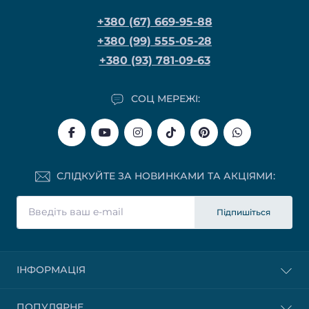
+380 (67) 669-95-88
+380 (99) 555-05-28
+380 (93) 781-09-63
СОЦ МЕРЕЖІ:
СЛІДКУЙТЕ ЗА НОВИНКАМИ ТА АКЦІЯМИ:
Підпишіться
ІНФОРМАЦІЯ
ПОПУЛЯРНЕ