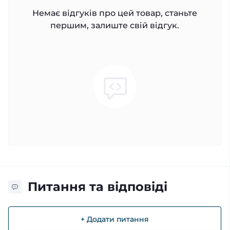
Немає відгуків про цей товар, станьте
першим, залиште свій відгук.
Питання та відповіді
+ Додати питання