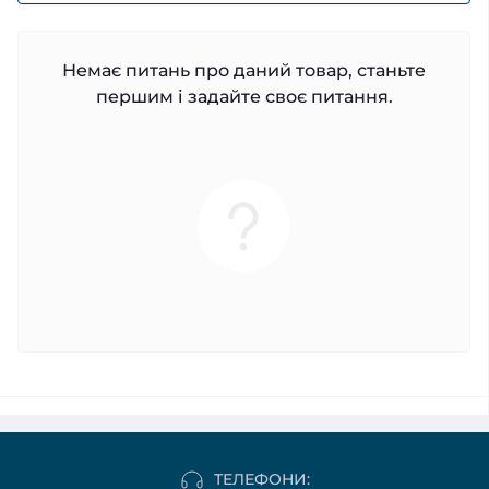
Немає питань про даний товар, станьте
першим і задайте своє питання.
ТЕЛЕФОНИ: