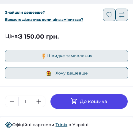
Знайшли дешевше?
Бажаєте дізнатись коли ціна зміниться?
3 150.00 грн.
Ціна
:
Швидке замовлення
Хочу дешевше
До кошика
Офіційні партнери
Trinix
в Україні