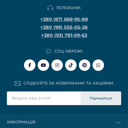
ТЕЛЕФОНИ:
+380 (67) 669-95-88
+380 (99) 555-05-28
+380 (93) 781-09-63
СОЦ МЕРЕЖІ:
СЛІДКУЙТЕ ЗА НОВИНКАМИ ТА АКЦІЯМИ:
Підпишіться
ІНФОРМАЦІЯ