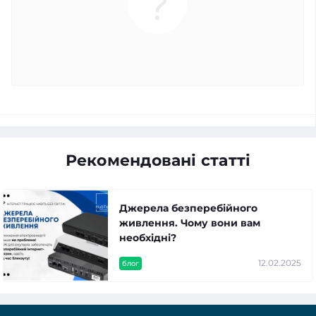
Рекомендовані статті
Джерела безперебійного
живлення. Чому вони вам
необхідні?
12.02.2025
блог