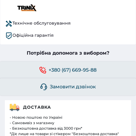
Технічне обслуговування
Офіційна гарантія
Потрібна допомога з вибором?
+380 (67) 669-95-88
Замовити дзвінок
ДОСТАВКА
- Новою поштою по Україні
- Самовивіз з магазину
- Безкоштовна доставка від 3000 грн*
*Діє лише на товари зі стікером "Безкоштовна доставка"