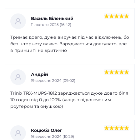
Василь Біленький
11 лютого 2025 (16:42)
Тримає довго, дуже виручає під час відключень, бо
без інтернету важко. Заряджається довгувато, але
в принципі не критично
Андрій
19 вересня 2024 (09:02)
Trinix TRX-MUPS-1812 заряджається дуже довго біля
10 годин від 0 до 100% (якщо з підключеним
роутером та онушкою)
Коцюба Олег
16 вересня 2024 (10:29)