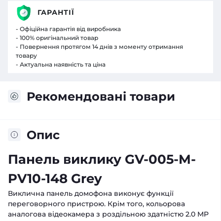
ГАРАНТІЇ
- Офіційна гарантія від виробника
- 100% оригінальний товар
- Повернення протягом 14 днів з моменту отримання
товару
- Актуальна наявність та ціна
Рекомендовані товари
Опис
Панель виклику GV-005-M-
PV10-148 Grey
Виклична панель домофона виконує функції
переговорного пристрою. Крім того, кольорова
аналогова відеокамера з роздільною здатністю 2.0 MP