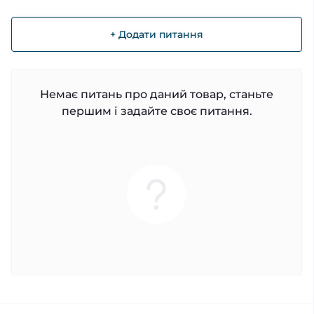
+ Додати питання
Немає питань про даний товар, станьте
першим і задайте своє питання.