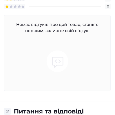
0
Немає відгуків про цей товар, станьте
першим, залиште свій відгук.
Питання та відповіді