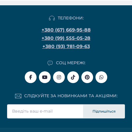
ТЕЛЕФОНИ:
+380 (67) 669-95-88
+380 (99) 555-05-28
+380 (93) 781-09-63
СОЦ МЕРЕЖІ:
СЛІДКУЙТЕ ЗА НОВИНКАМИ ТА АКЦІЯМИ:
Підпишіться