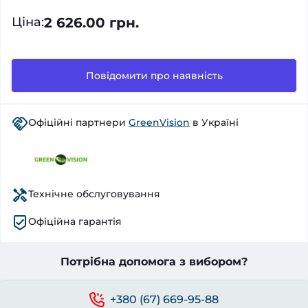
2 626.00 грн.
Ціна
:
Повідомити про наявність
Офіційні партнери
GreenVision
в Україні
Технічне обслуговування
Офіційна гарантія
Потрібна допомога з вибором?
+380 (67) 669-95-88