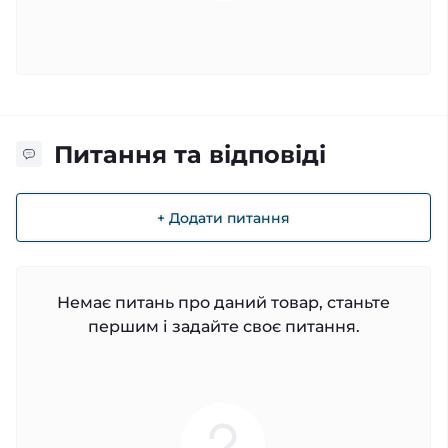
Питання та відповіді
+ Додати питання
Немає питань про даний товар, станьте
першим і задайте своє питання.