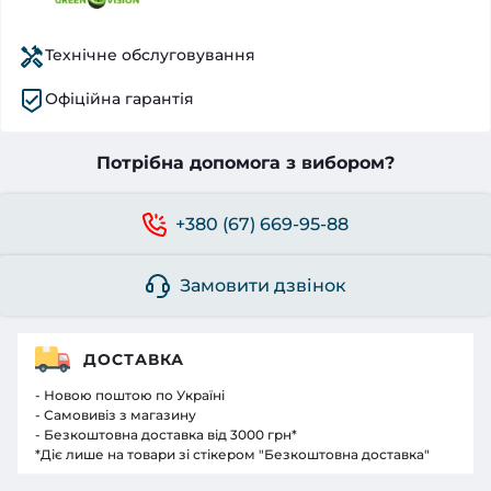
Технічне обслуговування
Офіційна гарантія
Потрібна допомога з вибором?
+380 (67) 669-95-88
Замовити дзвінок
ДОСТАВКА
- Новою поштою по Україні
- Самовивіз з магазину
- Безкоштовна доставка від 3000 грн*
*Діє лише на товари зі стікером "Безкоштовна доставка"