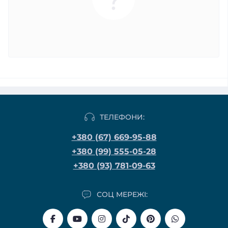
ТЕЛЕФОНИ:
+380 (67) 669-95-88
+380 (99) 555-05-28
+380 (93) 781-09-63
СОЦ МЕРЕЖІ: