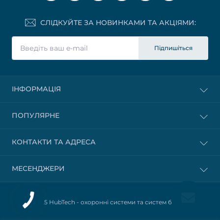
СЛІДКУЙТЕ ЗА НОВИНКАМИ ТА АКЦІЯМИ:
Підпишіться
ІНФОРМАЦІЯ
ПОПУЛЯРНЕ
КОНТАКТИ ТА АДРЕСА
МЕСЕНДЖЕРИ
© 2025 HubTech -
охоронні системи та систем безпеки