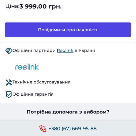
3 999.00 грн.
Ціна
:
Повідомити про наявність
Офіційні партнери
Reolink
в Україні
Технічне обслуговування
Офіційна гарантія
Потрібна допомога з вибором?
+380 (67) 669-95-88