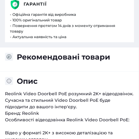
ГАРАНТІЇ
- Офіційна гарантія від виробника
- 100% оригінальний товар
- Повернення протягом 14 днів з моменту отримання
товару
- Актуальна наявність та ціна
Рекомендовані товари
Опис
Reolink Video Doorbell PoE розумний 2K+ відеодзвінок.
Сучасна та стильний Video Doorbell PoE буде
підходити до вашого інтер'єру.
Бренд: Reolink
Особливості відеодзвінка Reolink Video Doorbell PoE:
Відео у форматі 2K+ з високою деталізацією та