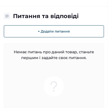
Питання та відповіді
+ Додати питання
Немає питань про даний товар, станьте
першим і задайте своє питання.