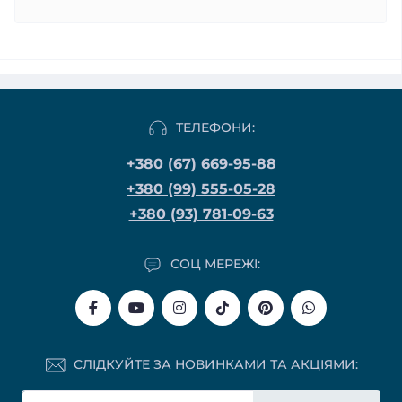
ТЕЛЕФОНИ:
+380 (67) 669-95-88
+380 (99) 555-05-28
+380 (93) 781-09-63
СОЦ МЕРЕЖІ:
СЛІДКУЙТЕ ЗА НОВИНКАМИ ТА АКЦІЯМИ: