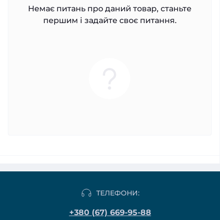
Немає питань про даний товар, станьте
першим і задайте своє питання.
ТЕЛЕФОНИ:
+380 (67) 669-95-88