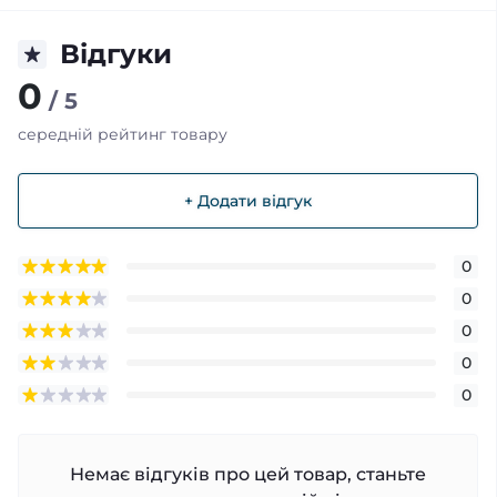
Відгуки
0
/ 5
середній рейтинг товару
+ Додати відгук
0
0
0
0
0
Немає відгуків про цей товар, станьте