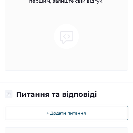
першим, залиште свій відгук.
Питання та відповіді
+ Додати питання