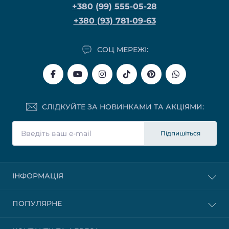
+380 (99) 555-05-28
+380 (93) 781-09-63
СОЦ МЕРЕЖІ:
СЛІДКУЙТЕ ЗА НОВИНКАМИ ТА АКЦІЯМИ:
Підпишіться
ІНФОРМАЦІЯ
ПОПУЛЯРНЕ