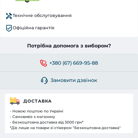
Технічне обслуговування
Офіційна гарантія
Потрібна допомога з вибором?
+380 (67) 669-95-88
Замовити дзвінок
ДОСТАВКА
- Новою поштою по Україні
- Самовивіз з магазину
- Безкоштовна доставка від 3000 грн*
*Діє лише на товари зі стікером "Безкоштовна доставка"