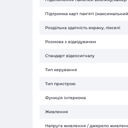
Підтримка карт пам'яті (максимальний
Роздільна здатність екрану, пікселі
Розмова з відвідувачем
Стандарт відеосигналу
Тип керування
Тип пристрою
Функція інтеркома
Живлення
Напруга живлення / джерело живлен