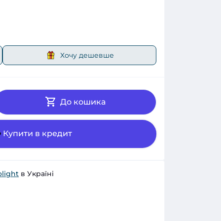
Хочу дешевше
До кошика
Купити в кредит
light
в Україні