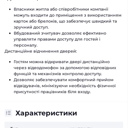
Власники житла або співробітники компанії
можуть входити до приміщення з використанням
карток або брелоків, що забезпечує швидкий та
зручний доступ.
Вбудований зчитувач дозволяє ефективно
управляти правами доступу для гостей і
персоналу.
Дистанційне відчинення дверей:
Гостям можна відкривати двері дистанційно
через відеодомофон за допомогою відповідних
функцій та механізмів контролю доступу.
Дозволяє забезпечувати комфортний прийом
відвідувачів, мінімізуючи необхідність фізичної
присутності працівників біля входу.
Характеристики