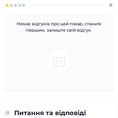
0
Немає відгуків про цей товар, станьте
першим, залиште свій відгук.
Питання та відповіді