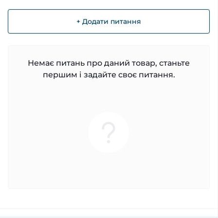
+ Додати питання
Немає питань про даний товар, станьте
першим і задайте своє питання.