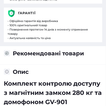
ГАРАНТІЇ
- Офіційна гарантія від виробника
- 100% оригінальний товар
- Повернення протягом 14 днів з моменту отримання
товару
- Актуальна наявність та ціна
Рекомендовані товари
Опис
Комплект контролю доступу
з магнітним замком 280 кг та
домофоном GV-901