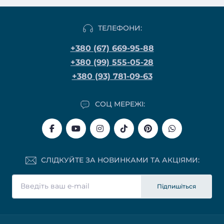
ТЕЛЕФОНИ:
+380 (67) 669-95-88
+380 (99) 555-05-28
+380 (93) 781-09-63
СОЦ МЕРЕЖІ:
СЛІДКУЙТЕ ЗА НОВИНКАМИ ТА АКЦІЯМИ:
Підпишіться