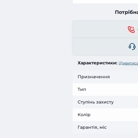
Потрібн
Характеристики:
(Дивитись
Призначення
Тип
Ступінь захисту
Колір
Гарантія, міс