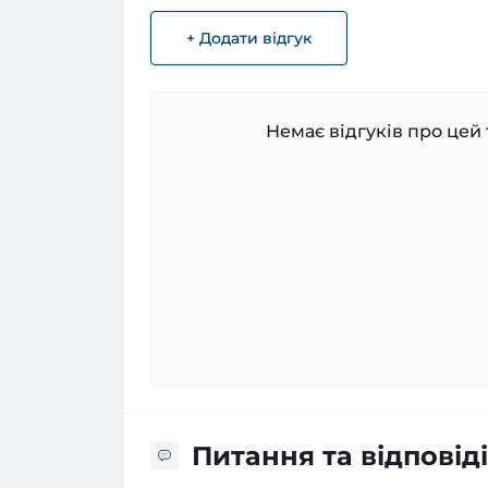
+ Додати відгук
Немає відгуків про цей 
Питання та відповіді