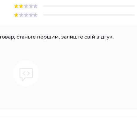
товар, станьте першим, залиште свій відгук.