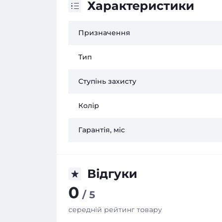
Характеристики
Призначення
Тип
Ступінь захисту
Колір
Гарантія, міс
Відгуки
0
/ 5
середній рейтинг товару