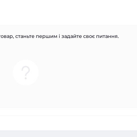
овар, станьте першим і задайте своє питання.