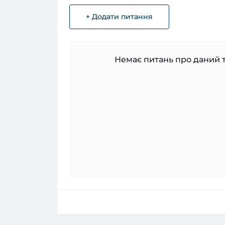
+ Додати питання
Немає питань про даний т