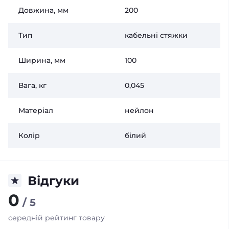
Довжина, мм
200
Тип
кабельні стяжки
Ширина, мм
100
Вага, кг
0,045
Матеріал
нейлон
Колір
білий
Відгуки
0
/ 5
середній рейтинг товару