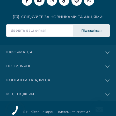
СЛІДКУЙТЕ ЗА НОВИНКАМИ ТА АКЦІЯМИ:
Підпишіться
ІНФОРМАЦІЯ
ПОПУЛЯРНЕ
КОНТАКТИ ТА АДРЕСА
МЕСЕНДЖЕРИ
© 2025 HubTech -
охоронні системи та систем безпеки