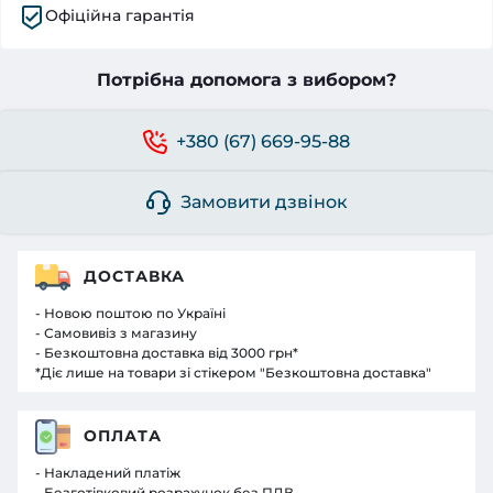
Офіційна гарантія
Потрібна допомога з вибором?
+380 (67) 669-95-88
Замовити дзвінок
ДОСТАВКА
- Новою поштою по Україні
- Самовивіз з магазину
- Безкоштовна доставка від 3000 грн*
*Діє лише на товари зі стікером "Безкоштовна доставка"
ОПЛАТА
- Накладений платіж
- Безготівковий розрахунок без ПДВ