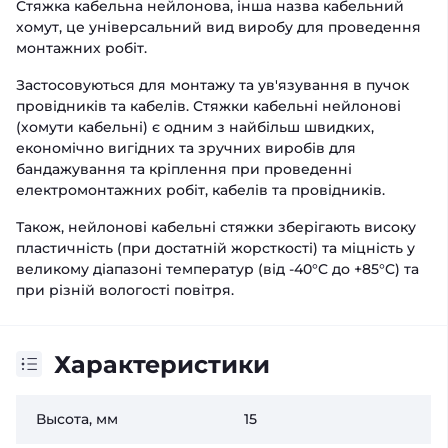
Стяжка кабельна нейлонова, інша назва кабельний
хомут, це універсальний вид виробу для проведення
монтажних робіт.
Застосовуються для монтажу та ув'язування в пучок
провідників та кабелів. Стяжки кабельні нейлонові
(хомути кабельні) є одним з найбільш швидких,
економічно вигідних та зручних виробів для
бандажування та кріплення при проведенні
електромонтажних робіт, кабелів та провідників.
Також, нейлонові кабельні стяжки зберігають високу
пластичність (при достатній жорсткості) та міцність у
великому діапазоні температур (від -40°C до +85°C) та
при різній вологості повітря.
Характеристики
Высота, мм
15