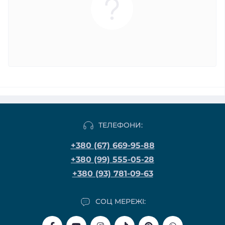
ТЕЛЕФОНИ:
+380 (67) 669-95-88
+380 (99) 555-05-28
+380 (93) 781-09-63
СОЦ МЕРЕЖІ: