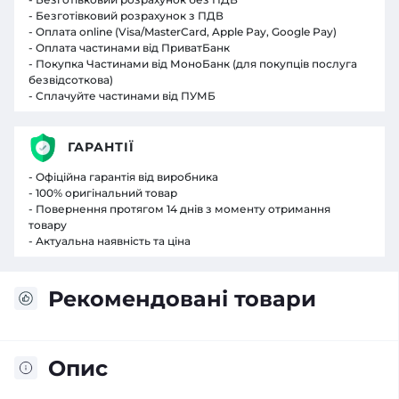
- Безготівковий розрахунок з ПДВ
- Оплата online (Visa/MasterCard, Apple Pay, Google Pay)
- Оплата частинами від ПриватБанк
- Покупка Частинами від МоноБанк (для покупців послуга
безвідсоткова)
- Сплачуйте частинами від ПУМБ
ГАРАНТІЇ
- Офіційна гарантія від виробника
- 100% оригінальний товар
- Повернення протягом 14 днів з моменту отримання
товару
- Актуальна наявність та ціна
Рекомендовані товари
Опис