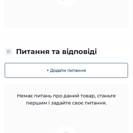
Питання та відповіді
+ Додати питання
Немає питань про даний товар, станьте
першим і задайте своє питання.